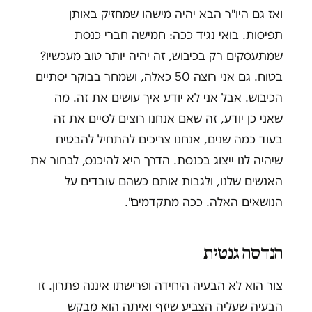
ואז גם היו"ר הבא יהיה מישהו שמחזיק באותן
תפיסות. בואי נגיד ככה: חמישה חברי כנסת
שמתעסקים רק בכיבוש, זה יהיה יותר טוב מעכשיו?
בטוח. גם אני רוצה 50 כאלה, ושמחר בבוקר יסתיים
הכיבוש. אבל אני לא יודע איך עושים את זה. מה
שאני כן יודע, זה שאם אנחנו רוצים לסיים את זה
בעוד כמה שנים, אנחנו צריכים להתחיל להבטיח
שיהיה לנו ייצוג בכנסת. הדרך היא להיכנס, לבחור את
האנשים שלנו, ולגבות אותם כשהם עובדים על
הנושאים האלה. ככה מתקדמים".
הנדסה גנטית
צור הוא לא הבעיה היחידה ופרישתו איננה פתרון. זו
הבעיה שעליה הצביע שיזף ואיתה הוא מבקש