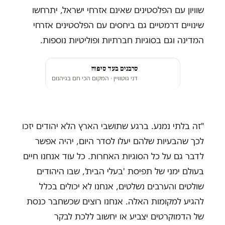
שוויון עם הפלסטינים שאינם אזרחי ישראל, יתרחשו
שינויים דרמטיים גם ביחסים עם הפלסטינים אזרחי
המדינה וגם בסוגיות חברתיות ופוליטיות נוספות.
סרבנים בעד סיפוח
דני גוטוויין
· המקום הכי חם בגיהנום
"זה בלתי נמנע. ברגע שתושבי הארץ הלא יהודים יזכו
לכך שהבעיות שלהם יעלו לסדר היום, יהיה אפשר
לדבר גם על כל הסוגיות האחרות. כל עוד אנחנו חיים
בעולם ימני של תפיסת 'בעלי הבית', שבו היהודים
שולטים והערבים נשלטים, אנחנו לא יכולים בכלל
להגיע למקומות האלה. אנחנו רוצים שכשחבר כנסת
של הדמוקרטים יצביע או יחשוב ללכת לבקר