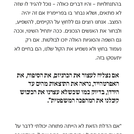
בהתנחלויות – והיו דברים כאלה – נוכל להגיד לו שזה
לא מתאים, ושלא נבחר בו בפריימריז אם זה יהיה
המצב. אנחנו רוצים גם ללחוץ על הקיימים, להשפיע,
ולבחור את האנשים הנכונים. ככה יתחיל השינוי, וככה
גם השפה והסוגיות האלה יזכו לבולטות. אם רק
נעמוד בחוץ ולא נשמיע את הקול שלנו, הם בחיים לא
יתעסקו בזה.
אם נצליח לעצור את הכהניזם, את הסיפוח, את
האפרטהייד, נראה את התוצאות מהים עד
הירדן, בדיוק כמו שכשלא עצרנו את הכיבוש
קיבלנו את המהפכה המשפטית".
"אם הדלת הזאת לא הייתה פתוחה יכולתי לדבר על