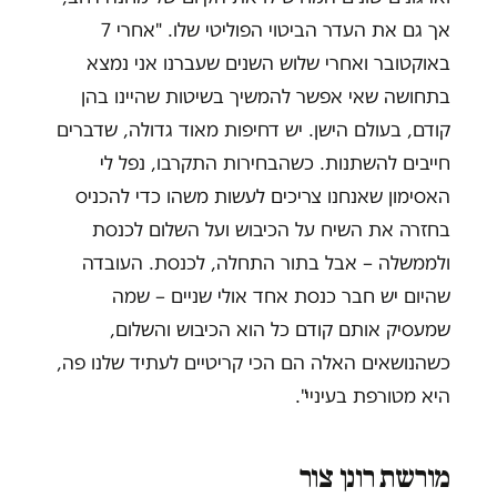
אך גם את העדר הביטוי הפוליטי שלו. "אחרי 7
באוקטובר ואחרי שלוש השנים שעברנו אני נמצא
בתחושה שאי אפשר להמשיך בשיטות שהיינו בהן
קודם, בעולם הישן. יש דחיפות מאוד גדולה, שדברים
חייבים להשתנות. כשהבחירות התקרבו, נפל לי
האסימון שאנחנו צריכים לעשות משהו כדי להכניס
בחזרה את השיח על הכיבוש ועל השלום לכנסת
ולממשלה – אבל בתור התחלה, לכנסת. העובדה
שהיום יש חבר כנסת אחד אולי שניים – שמה
שמעסיק אותם קודם כל הוא הכיבוש והשלום,
כשהנושאים האלה הם הכי קריטיים לעתיד שלנו פה,
היא מטורפת בעיניי".
מורשת רונן צור