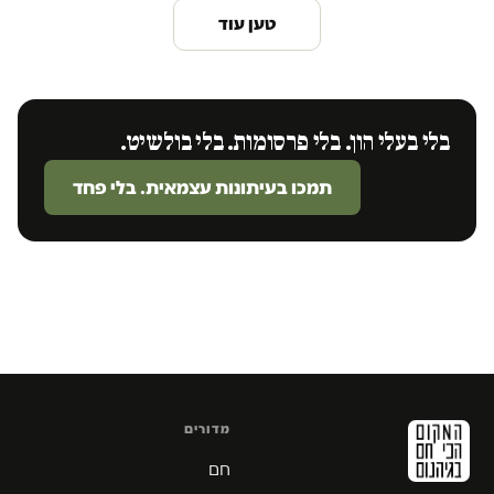
טען עוד
בלי בעלי הון. בלי פרסומות. בלי בולשיט.
תמכו בעיתונות עצמאית. בלי פחד
מדורים
חם