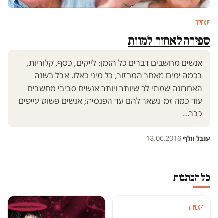
סאטירה
ספירה לאחור למוות
אנשים מחשבים דברים כל הזמן: לייקים, כסף, קלוריות,
בכמה ימים מאחר המחזור, כל מיני כאלו. אבל בשנה
האחרונה שמתי לב שיותר ויותר אנשים סביבי מחשבים
עוד כמה זמן נשאר להם עד הפנסיה; אנשים פשוט עייפים
כבר…
ענבל וולף
·
13.06.2016
כל הכתבות
סאטירה