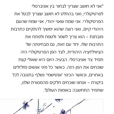
"אני לא חושב שצריך לבחור בין אוניברסלי
לפרטיקולרי, ואני בהחלט לא חושב שצריך לבטל את
הפרטיקולרי. אני שמח שאני יהודי, אני שמח שהעם
היהודי קיים, ואני רוצה שהוא ימשיך להתקיים כתרבות
מובחנת – הוא צריך לשמר ולטפח ולפתח את
התרבות שלו. יחד עם זאת, גם מבחינתה של
הציוויליזציה היהודית, לצד הפן הפרטיקולרי היה
תמיד צד אוניברסלי. הבעיה היום היא שאולי קצת
שוכחים את הפן הזה. כאשר כל מיני אנשים מזלזלים
באחרים, וכאשר הכינוי 'אנטישמי' נשלף בתגובה לכל
ביקורת – אנחנו שוכחים חלקים מהמסורת שלנו,
שתמיד התחשבה באומות העולם".