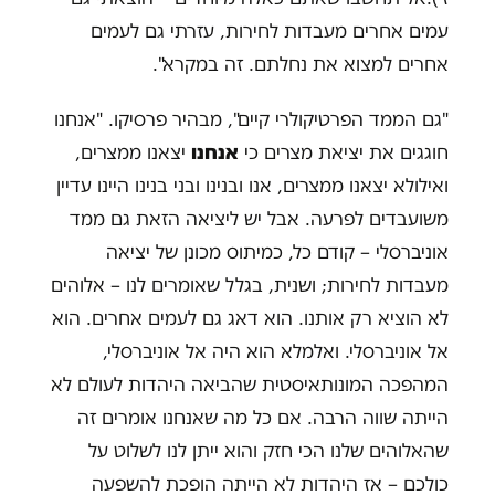
עמים אחרים מעבדות לחירות, עזרתי גם לעמים
אחרים למצוא את נחלתם. זה במקרא".
"גם הממד הפרטיקולרי קיים", מבהיר פרסיקו. "אנחנו
חוגגים את יציאת מצרים כי
אנחנו
יצאנו ממצרים,
ואילולא יצאנו ממצרים, אנו ובנינו ובני בנינו היינו עדיין
משועבדים לפרעה. אבל יש ליציאה הזאת גם ממד
אוניברסלי – קודם כל, כמיתוס מכונן של יציאה
מעבדות לחירות; ושנית, בגלל שאומרים לנו – אלוהים
לא הוציא רק אותנו. הוא דאג גם לעמים אחרים. הוא
אל אוניברסלי. ואלמלא הוא היה אל אוניברסלי,
המהפכה המונותאיסטית שהביאה היהדות לעולם לא
הייתה שווה הרבה. אם כל מה שאנחנו אומרים זה
שהאלוהים שלנו הכי חזק והוא ייתן לנו לשלוט על
כולכם – אז היהדות לא הייתה הופכת להשפעה