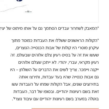
"המאבק לשחרור עבדים הסתמך גם על אותו מיתוס של יציאת
"הקולות הראשונים ששללו את העבדות כמוסד מתוך
עיקרון מוסרי היו קולות של אבות הכנסייה הנוצרים,
שעשו את זה על בסיס רעיון צלם אלוהים שבעולם. זה
רעיון מקראי, עברי, יהודי. לא ייתכן שצלם אלוהים
ייקנה ויימכר. צריך לשים את הדברים על השולחן – היו
גם אבות כנסייה שהיו בעד עבדות, ותירצו אותה
בתירוצים שונים; אבל הקולות שמחו על העבדות עשו
זאת בשם רעיונות יהודיים. ובסופו של דבר, העבדות
בוטלה במערב בשם רעיונות יהודיים עם עיבוד נוצרי".