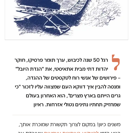
ל
רגל 50 שנה לכיבוש, ערך תומר פרסיקו, חוקר
יהדות דתי מבית אתאיסטי, את "הגדת היובל"
– פירושים של אנשי רוח לטקסטים של ההגדה,
ומנסה להבין איך דווקא העם שמצווה עליו לזכור "כי
גרים הייתם בארץ מצרים", הוא האחרון בעולם
שמחזיק תחתיו נתינים נטולי אזרחות. ראיון
משנים כיוון! במקום לצרוך תקשורת שמוכרת אותך,