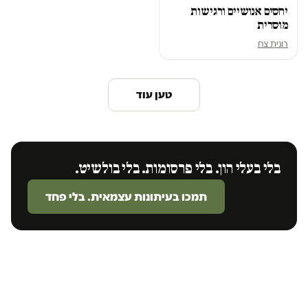
יחסים אנושיים ורגישות
מוסרית
רונית צח
טען עוד
בלי בעלי הון. בלי פרסומות. בלי בולשיט.
תמכו בעיתונות עצמאית. בלי פחד