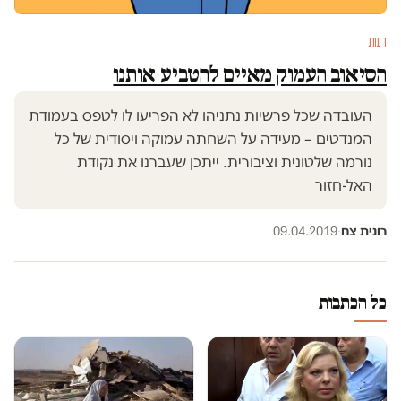
דעות
הסיאוב העמוק מאיים להטביע אותנו
העובדה שכל פרשיות נתניהו לא הפריעו לו לטפס בעמודת
המנדטים – מעידה על השחתה עמוקה ויסודית של כל
נורמה שלטונית וציבורית. ייתכן שעברנו את נקודת
האל-חזור
רונית צח
·
09.04.2019
כל הכתבות