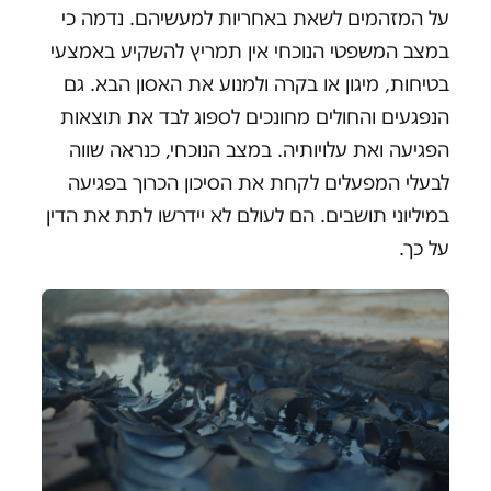
על המזהמים לשאת באחריות למעשיהם. נדמה כי
במצב המשפטי הנוכחי אין תמריץ להשקיע באמצעי
בטיחות, מיגון או בקרה ולמנוע את האסון הבא. גם
הנפגעים והחולים מחונכים לספוג לבד את תוצאות
הפגיעה ואת עלויותיה. במצב הנוכחי, כנראה שווה
לבעלי המפעלים לקחת את הסיכון הכרוך בפגיעה
במיליוני תושבים. הם לעולם לא יידרשו לתת את הדין
על כך.