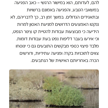
להם, לעדותם, הוא במישור הרגשי – כאב הפגיעה
במשאבי הטבע, והפגיעה באמונם ברשויות
ובתאגידים הגדולים. במשך זמן רב, כך לדבריהם, לא
ננקטו האמצעים הדרושים למניעת האסון למרות
הידיעה כי מבוצעות עבודות להטיית קו צינור הנפט,
וכי אירעו בעבר דליפות נפט בעת עבודות דומות.
מלבד פיצוי כספי מבקשים התובעים גם כי ינוסחו
צווים לתוכניות בקרה ומניעה עתידיות, ודורשים
הכרה באחריותם האישית של הנתבעים.