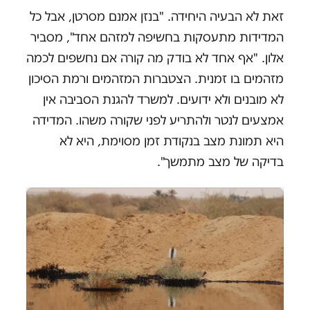
זאת לא הבעיה היחידה. "בנזן אמנם מסרטן, אבל כל
המדידות מתעסקות בחשיפה למזהם אחד", מסביר
אלון. "אף אחד לא בודק מה קורה אם נחשפים לכמה
מזהמים בו זמנית. הצטברות המזהמים ורמת הסיכון
לא מובנים ולא ידועים. למשרד להגנת הסביבה אין
אמצעים לנטר ולהתריע לפני שקורה משהו. המדידה
היא תמונת מצב בנקודת זמן מסוימת, היא לא
בדיקה של מצב מתמשך".