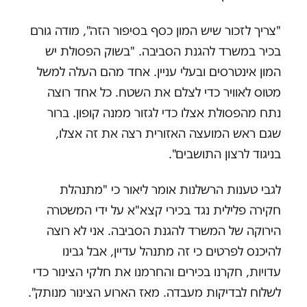
"צריך לזכור שיש המון כסף בסיפור הזה", מודה גורם
בכיר במשרד להגנת הסביבה. "בשוק הפסולת יש
המון אינטרסים ובעלי עניין. אחד מהם העלה למשל
מטוס לאוויר כדי לצלם את השטח. כל אחד רוצה
נתח מהפסולת אצלו כדי לגזור ממנה קופון. ברור
שגם ראש המועצה האזורית רצה את זה אצלו,
בניגוד לרצון התושבים".
לגבי טענות הרשלנות אומר ליאור כי "מתנהלת
חקירה פלילית נגד בכירי קצא"א על ידי המשטרה
הירוקה של המשרד להגנת הסביבה. אני לא רוצה
להיכנס לפרטים כי זה מתנהל עדיין, אבל גבינו
עדויות, חקרנו בכירים והחרמנו את חלקי הצינור כדי
לשלוח לבדיקות מעבדה. מאז הארוע הצינור מנותק".