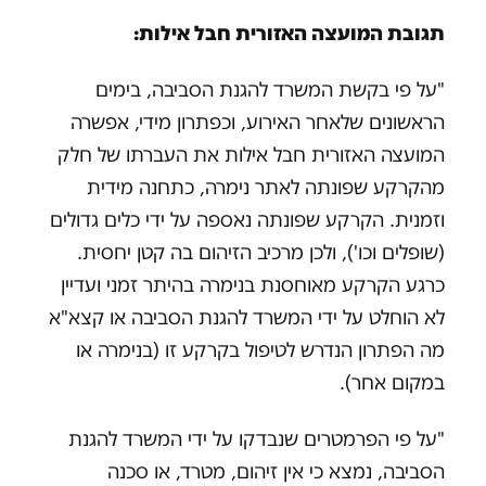
תגובת המועצה האזורית חבל אילות:
"על פי בקשת המשרד להגנת הסביבה, בימים
הראשונים שלאחר האירוע, וכפתרון מידי, אפשרה
המועצה האזורית חבל אילות את העברתו של חלק
מהקרקע שפונתה לאתר נימרה, כתחנה מידית
וזמנית. הקרקע שפונתה נאספה על ידי כלים גדולים
(שופלים וכו'), ולכן מרכיב הזיהום בה קטן יחסית.
כרגע הקרקע מאוחסנת בנימרה בהיתר זמני ועדיין
לא הוחלט על ידי המשרד להגנת הסביבה או קצא"א
מה הפתרון הנדרש לטיפול בקרקע זו (בנימרה או
במקום אחר).
"על פי הפרמטרים שנבדקו על ידי המשרד להגנת
הסביבה, נמצא כי אין זיהום, מטרד, או סכנה