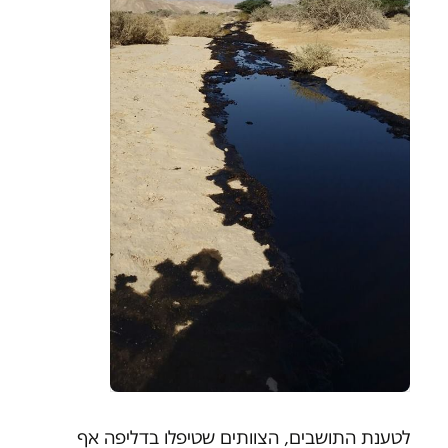
לטענת התושבים, הצוותים שטיפלו בדליפה אף