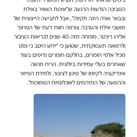
הסביבה הודעות הרגעה ש"איכות האוויר באילת
ובבאר אורה הינה תקינה", אבל לתביעה הייצוגית של
תושבי אילת והערבה צורפה חוות דעת של הפרופ'
אליהו ריכטר, מומחה מזה 40 שנים לבריאות הציבור
ולרפואה תעסוקתית, שטוען כי "ידוע היטב כי נפט
מכיל אלפי חומרים, בחלקם חומרים נדיפים בעוד
שאחרים בעלי עמידות ביולוגית. הריח מהווה
אינדיקציה לקיומו של סיכון לציבור, ולמידת הפיזור
וההסעה של המזהמים לאוכלוסיות הסמוכות".