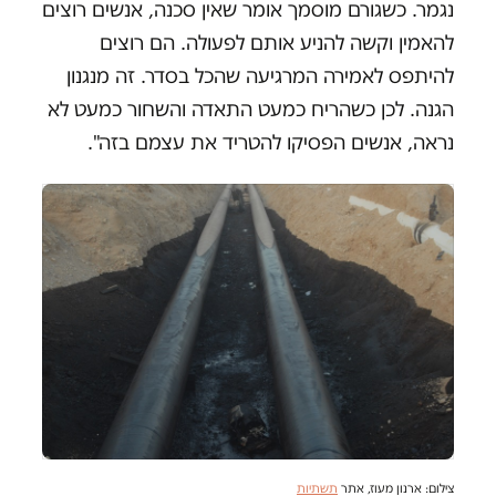
נגמר. כשגורם מוסמך אומר שאין סכנה, אנשים רוצים
להאמין וקשה להניע אותם לפעולה. הם רוצים
להיתפס לאמירה המרגיעה שהכל בסדר. זה מנגנון
הגנה. לכן כשהריח כמעט התאדה והשחור כמעט לא
נראה, אנשים הפסיקו להטריד את עצמם בזה".
צילום: ארנון מעוז, אתר
תשתיות