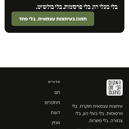
בלי בעלי הון. בלי פרסומות. בלי בולשיט.
תמכו בעיתונות עצמאית. בלי פחד
מדורים
חם
תחקירים
עיתונות עצמאית חוקרת. בלי
דעות
פרסומות, בלי בעלי הון, בלי
צנזורה, בלי פשרות.
מגזין