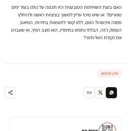
האם בוצת השחיתות הטובענית הזו תכסה על כולנו בעוד ימים
ספורים? או שיש סיכוי עדיין למשוך בציציות ראשנו ולהיחלץ
ממנה איכשהו? האם, ללא קשר לתוצאות בחירות, הסיאוב
העמוק הזה, הבלתי נתפש במימדיו, הוא מצב הפיך, או שעברנו
את נקודת האל-חזור?
תיק 6000