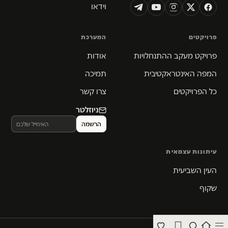
וידאו
פרויקטים
המערכת
פרויקט מעקב ההתנחלויות
אודות
המפה האינטראקטיבית
תמיכה
כל הפרויקטים
צרו קשר
ניוזלטר
עיתונות עצמאית
העין השביעית
שקוף