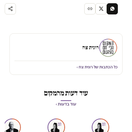
רונית צח
כל הכתבות של רונית צח ›
עוד דעות מהמקום
עוד בדעות ›