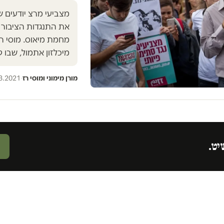
מצביעי מרצ יודעים ש
את התנגדות הציבור 
מחמת מיאוס. מוסי רז 
מיכלזון אתמול, שבו 
מורן מימוני ומוסי רז
·
3.2021
יט.