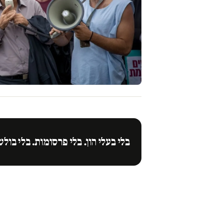
בלי בעלי הון. בלי פרסומות. בלי בולש