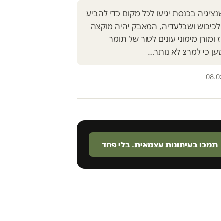
נציגיה בכנסת יגיעו לכל מקום כדי להביע
לכיבוש ושבלעדיה, המאבק יהיה מוקצה
ומורן מימוני עונים לטור של תומר
טען כי למרצ לא נותר…
08.0
תמכו בעיתונות עצמאית. בלי פחד