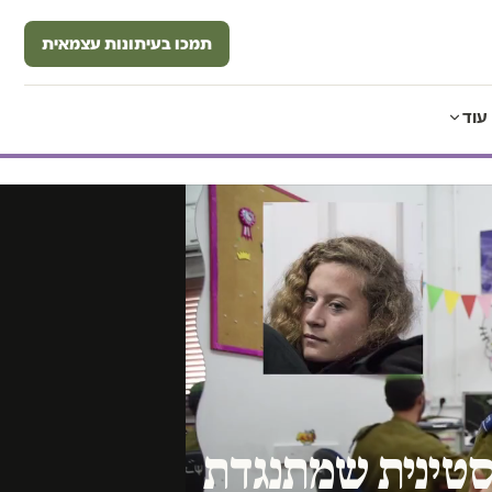
תמכו בעיתונות עצמאית
עוד
סטינית שמתנגדת