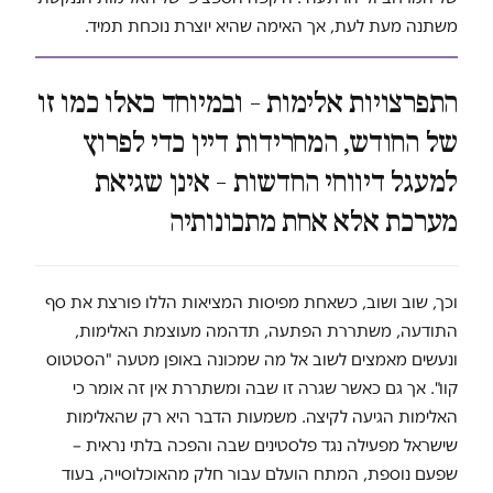
משתנה מעת לעת, אך האימה שהיא יוצרת נוכחת תמיד.
התפרצויות אלימות – ובמיוחד כאלו כמו זו
של החודש, המחרידות דיין כדי לפרוץ
למעגל דיווחי החדשות – אינן שגיאת
מערכת אלא אחת מתכונותיה
וכך, שוב ושוב, כשאחת מפיסות המציאות הללו פורצת את סף
התודעה, משתררת הפתעה, תדהמה מעוצמת האלימות,
ונעשים מאמצים לשוב אל מה שמכונה באופן מטעה "הסטטוס
קוו". אך גם כאשר שגרה זו שבה ומשתררת אין זה אומר כי
האלימות הגיעה לקיצה. משמעות הדבר היא רק שהאלימות
שישראל מפעילה נגד פלסטינים שבה והפכה בלתי נראית –
שפעם נוספת, המתח הועלם עבור חלק מהאוכלוסייה, בעוד