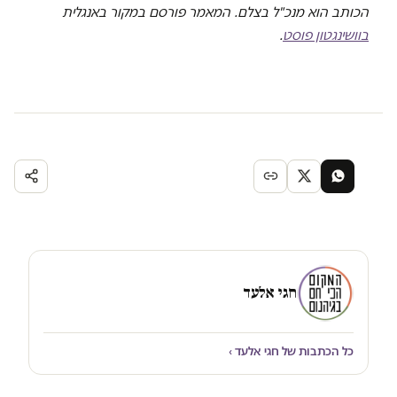
הכותב הוא מנכ"ל בצלם. המאמר פורסם במקור באנגלית
בוושינגטון פוסט
.
חגי אלעד
כל הכתבות של חגי אלעד ›