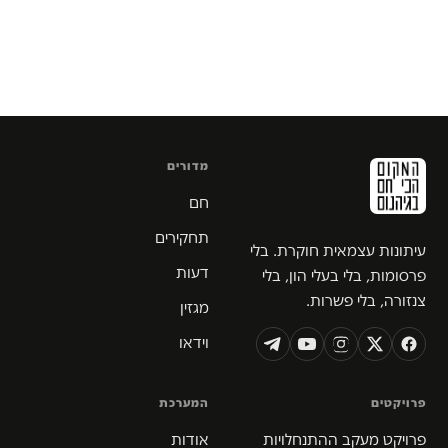
מדורים
חם
תחקירים
עיתונות עצמאית חוקרת. בלי
דעות
פרסומות, בלי בעלי הון, בלי
צנזורה, בלי פשרות.
מגזין
וידאו
פרויקטים
המערכת
פרויקט מעקב ההתנחלויות
אודות