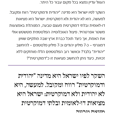
העוול עדיין נמצא בכל מקום עבור כל היתר.
השקר לפיו ישראל היא מדינה "יהודית ודמוקרטית" רווח ומקובל.
למעשה, היא לא יהודית ולא דמוקרטית: ישראל היא מציאות
דו-לאומית ובלתי דמוקרטית מעצם טבעה, המנוהלת באמצעות
משטר אפרטהייד. פיצול האוכלוסייה הפלסטינית מטשטש אולי
את האמת, אך כיצד תוכל כברת ארץ שבה מתקיים שוויון
דמוגרפי – כ-7 מיליון יהודים וכ-7 מיליון פלסטינים – להיחשב
"יהודית" בלבד? וכאשר רוב הפלסטינים הללו מוחזקים ללא
זכויות, כיצד ניתן להחשיב מציאות זו כ"דמוקרטית"?
השקר לפיו ישראל היא מדינה "יהודית
ודמוקרטית" רווח ומקובל. למעשה, היא
לא יהודית ולא דמוקרטית: ישראל היא
מציאות דו-לאומית ובלתי דמוקרטית
מעצם טבעה