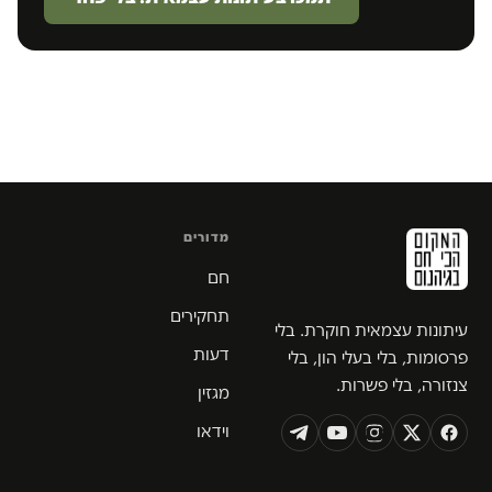
מדורים
חם
תחקירים
עיתונות עצמאית חוקרת. בלי
דעות
פרסומות, בלי בעלי הון, בלי
צנזורה, בלי פשרות.
מגזין
וידאו