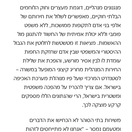
מנגנונים מנהליים, דוגמת מעצרים וחוק הלוחמים
הבלתי חוקיים, מאפשרים לשלול את חירותם של
אלפי בני אדם לתקופות ממושכות, ללא משפט
פומבי וללא יכולת אמיתית של החשוד להתגונן מול
ההאשמות. מציאות זו מטשטשת לחלוטין את הגבול
ההיסטורי והמשפטי שבין אדם שחזקת החפות
עומדת לו לבין אסיר מורשע, והופכת את שלילת
החירות המנהלית מחריג קיצוני המופעל במשורה –
לסטנדרט המרכזי שעל פיו מנוהלת מערכת האכיפה
בישראל. אם צריך להכריז על מהפכה משפטית
ומשטרית בישראל, הרי שהנתונים הללו מספקים
קרקע מוצקה לכך.
משירות בתי הסוהר לא הכחישו את הדברים
ומטעמם נמסר – ״אנחנו לא מתייחסים לזהות