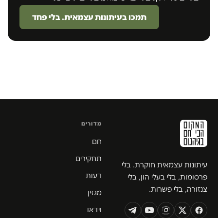
תמכו בעיתונות עצמאית. בלי פחד
מדורים
חם
תחקירים
עיתונות עצמאית חוקרת. בלי
דעות
פרסומות, בלי בעלי הון, בלי
צנזורה, בלי פשרות.
מגזין
וידאו