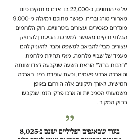
על פי הנתונים, כ-22,000 בני אדם מוחזקים כיום
מאחורי סורג ובריח, כאשר מתוכם למעלה מ-9,000
מוגדרים כאסירים ועצורים ביטחוניים. חוק הלוחמים
הבלתי חוקיים מאפשר למערכת הביטחון להחזיק
עצורים מבלי להביאם למשפט ומבלי להעניק להם
מעמד של שבויי מלחמה. מאז תחילת מלחמת
"חרבות ברזל" הוראת השעה שנקבעה לצדו שונתה
והוארכה ארבע פעמים, וכעת עומדת בפני הארכה
חמישית. לאורך תיקונים אלה הורחבו באופן
משמעותי הסמכויות והוארכו פרקי הזמן שנקבעו
בחוק המקורי.
בעוד שבאגפים הפליליים ישנם כ-8,025