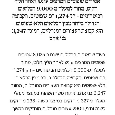
אסירים שפוטים המרצים עונש לאחר הליך
חלוט, מתוך למעלה מ-9,000 הכלואים
הביטחוניים – רק 1,274 הם שפוטים. הקבוצה
הגדולה ביותר מבין הכלואים הלא-שפוטים
היא קבוצת העצורים המנהליים, המונה 3,247
בני אדם
בעוד שבאגפים הפליליים ישנם כ-8,025 אסירים
שפוטים המרצים עונש לאחר הליך חלוט, מתוך
למעלה מ-9,000 הכלואים הביטחוניים – רק 1,274
הם שפוטים. הקבוצה הגדולה ביותר מבין הכלואים
הלא-שפוטים היא קבוצת העצורים המנהליים, המונה
3,247 בני אדם. ניתוח משך השהות במעצר מנהלי
מעלה כי 327 מוחזקים במעצר כשנה, 238 מוחזקים
כשנה וחצי, ו-290 עצורים מנהליים מוחזקים במשך