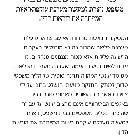
עבירה שהוכחה בכלים משפטיים בבית
משפט, נוצרת למעשה מערכת עוקפת-ראיות
המייתרת את הוראות הדין.
המסקנה הבולטת מהדוח היא שבישראל פועלת
מערכת כליאה שהרוב בה לא מוחזקים בעקבות
הרשעה פלילית אלא מכוח מנגנונים מנהליים. זו
עדות לשינוי הייעוד העמוק שעברה מערכת הכליאה,
ממוסד עונשי המהווה תחנה סופית של הליך משפטי
סדור, למתקן החזקה מניעתי הנשלט ברובו על ידי
צווים. כאשר רוב השוהים מאחורי סורג ובריח
באגפים הביטחוניים אינם מרצים עונש על עבירה
שהוכחה בכלים משפטיים בבית משפט, נוצרת
למעשה מערכת עוקפת-ראיות המייתרת את הוראות
הדין.