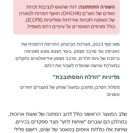
שלב המעצר הראשוני כולל לרוב המתנה של שעות ארוכות,
במהלכן הם עוברים "שיחות לחץ" מצד מפקדים בכירים.
שיחות אלו כוללות איומים במאסר של שנים, רישום פלילי