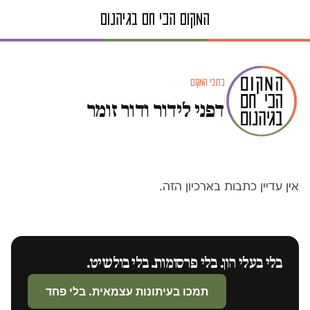
כתבי המקום
דפני לידור ודור זומר
אין עדיין כתבות בארכיון הזה.
בלי בעלי הון. בלי פרסומות. בלי בולשיט.
תמכו בעיתונות עצמאית. בלי פחד