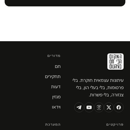
מדורים
חם
תחקירים
עיתונות עצמאית חוקרת. בלי
דעות
פרסומות, בלי בעלי הון, בלי
צנזורה, בלי פשרות.
מגזין
וידאו
פרויקטים
המערכת