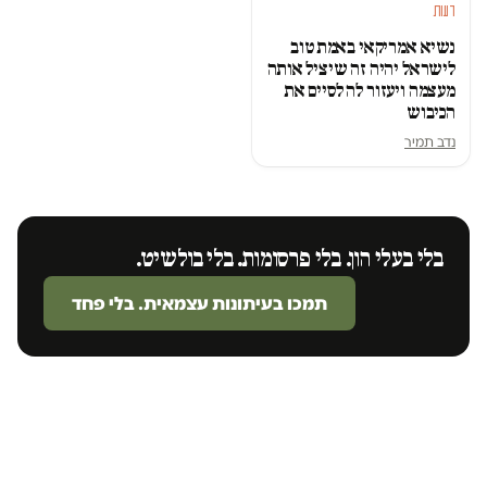
דעות
נשיא אמריקאי באמת טוב
לישראל יהיה זה שיציל אותה
מעצמה ויעזור לה לסיים את
הכיבוש
נדב תמיר
בלי בעלי הון. בלי פרסומות. בלי בולשיט.
תמכו בעיתונות עצמאית. בלי פחד