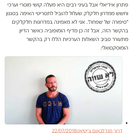
פתרון אידיאלי אבל בעיני רבים היא מעלה קושי מוסרי וערכי
וחשש ממדרון חלקלק שעלול להוביל לתסריטי האימה בסגנון
"סיפורה של שפחה". אני לא מאמינה במדרונות חלקלקים
בהקשר הזה, אבל זה כן מדיף הומופוביה כאשר הדיון
מתעורר סביב השאלות הערכיות הללו רק בהקשר
הומוסקסואלי.
דרור מנדלבאום צ׳יטיאט
22/07/2018