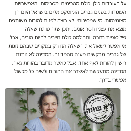
על העובדות כולן וכולם מסכימים ומסכימות. האפשרויות
העומדות בפנים גברים הומוסקסואלים בישראל היום הן
מצומצמות. מי שמסיבותיו לא רוצה לפנות להורות משותפת
מוצא את עצמו חסר אונים. יתכן שזה פותח שאלה
פילוסופית רחבה יותר למה כולם חייבים להיות הורים, אבל
אי אפשר לשאול את השאלה הזו רק במקרים שבהם זוגות
של גברים מבקשים מענה מהמדינה. המדינה לא נותנת
רישיון להורות לאף אחד, אבל כאשר מדובר בהורות גאה,
המדינה מתעקשת לאשרר את ההורים ולשים כל מכשול
אפשרי בדרך.