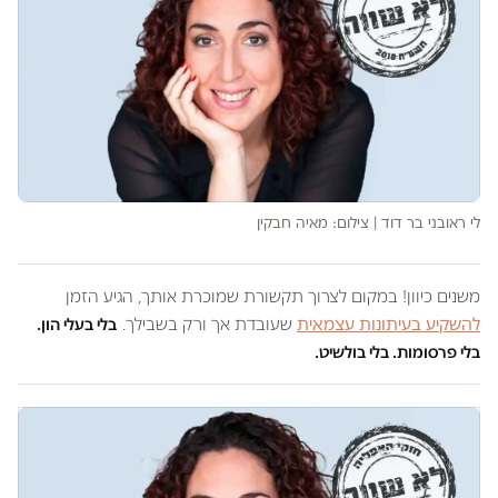
לי ראובני בר דוד | צילום: מאיה חבקין
משנים כיוון! במקום לצרוך תקשורת שמוכרת אותך, הגיע הזמן
להשקיע בעיתונות עצמאית
שעובדת אך ורק בשבילך.
בלי בעלי הון.
בלי פרסומות. בלי בולשיט.