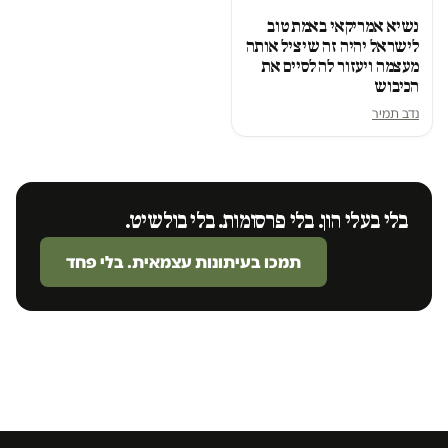
נשיא אמריקאי באמת טוב
לישראל יהיה זה שיציל אותה
מעצמה ויעזור לה לסיים את
הכיבוש
נדב תמיר
בלי בעלי הון. בלי פרסומות. בלי בולשיט.
תמכו בעיתונות עצמאית. בלי פחד