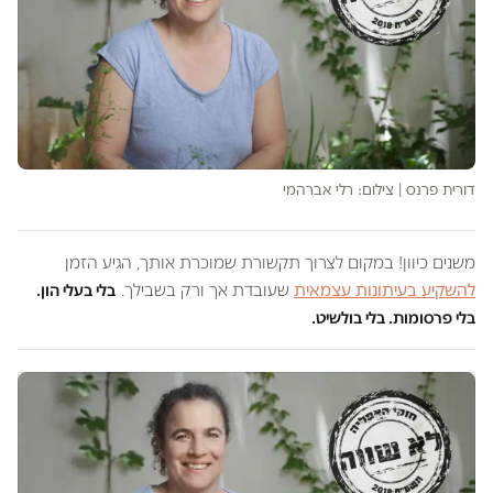
דורית פרנס | צילום: רלי אברהמי
משנים כיוון! במקום לצרוך תקשורת שמוכרת אותך, הגיע הזמן
להשקיע בעיתונות עצמאית
שעובדת אך ורק בשבילך.
בלי בעלי הון.
בלי פרסומות. בלי בולשיט.