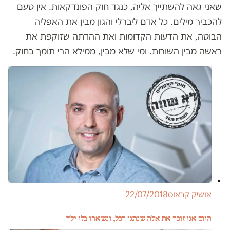
שאני גאה להשתייך אליה, כנגד חוק הפונדקאות. אין טעם
להכביר מילים. כל אדם ליברלי והגון מבין את האפליה
הבוטה, את הדעות הקדומות ואת ההדתה שזוקפת את
ראשה מבין השורות. ומי שלא מבין, ממילא הרי תומך בחוק.
אושיק קראוס
22/07/2018
היום אני זוכר את אלה שנתנו הכל, ונשארו בלי ילד