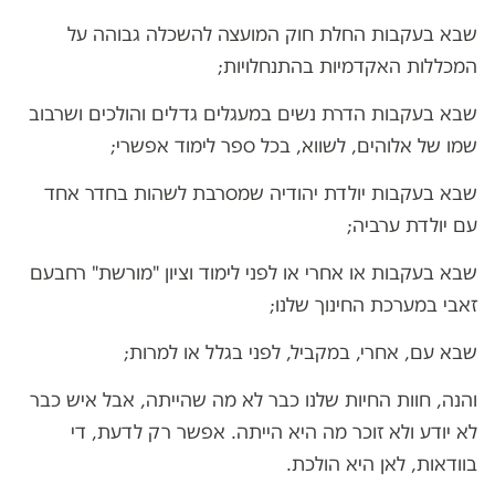
שבא בעקבות החלת חוק המועצה להשכלה גבוהה על
המכללות האקדמיות בהתנחלויות;
שבא בעקבות הדרת נשים במעגלים גדלים והולכים ושרבוב
שמו של אלוהים, לשווא, בכל ספר לימוד אפשרי;
שבא בעקבות יולדת יהודיה שמסרבת לשהות בחדר אחד
עם יולדת ערביה;
שבא בעקבות או אחרי או לפני לימוד וציון "מורשת" רחבעם
זאבי במערכת החינוך שלנו;
שבא עם, אחרי, במקביל, לפני בגלל או למרות;
והנה, חוות החיות שלנו כבר לא מה שהייתה, אבל איש כבר
לא יודע ולא זוכר מה היא הייתה. אפשר רק לדעת, די
בוודאות, לאן היא הולכת.