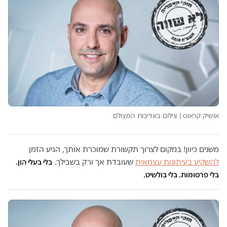
אושיק קראוס | צילום באדיבות המצולם
משנים כיוון! במקום לצרוך תקשורת שמוכרת אותך, הגיע הזמן
להשקיע בעיתונות עצמאית
שעובדת אך ורק בשבילך.
בלי בעלי הון.
בלי פרסומות. בלי בולשיט.