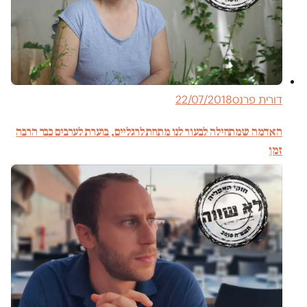
דורית פרנס
22/07/2018
האדמה שמתחילה לבעור לנו מתחת לרגליים, בוערת לערבים כבר הרבה
זמן