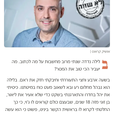
אושיק קראוס
|
ב
לילה נדדה שנתי מרוב מחשבות על מה לכתוב. מה
יעביר הכי טוב את המסר?
בשעה ארבע וחצי התעוררתי וחיבקתי חזק את ראם. בלילה
הוא נבהל מחלום רע ובא לשאוב מעט כוח במיטתנו. כיסיתי
את יהל בחדרו והתארגנתי בשקט כדי שלא אעיר את ליאור,
בן זוגי מזה 18 שנים, שבעצם כולם קוראים לו ג'וי, כי כך
החלטתי לקרוא לו בראשית הקשר בינינו, פשוט כי הוא עשה