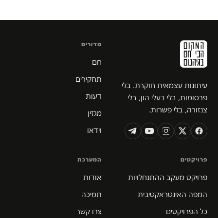
מדורים
חם
תחקירים
עיתונות עצמאית חוקרת. בלי
דעות
פרסומות, בלי בעלי הון, בלי
צנזורה, בלי פשרות.
מגזין
וידאו
פרויקטים
המערכת
פרויקט מעקב ההתנחלויות
אודות
המפה האינטראקטיבית
תמיכה
כל הפרויקטים
צרו קשר