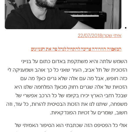
איתי שטרן
22/07/2018
המאפיה הוורודה צריכה להתחיל לנהל פה את העניינים
השמש עלתה והיא משתקפת באדום כתום על בנייני
הזכוכית של תל אביב, העיר שאני כל כך אוהב ושמעניקה לי
כזה חופש, אבל מה עם אלה שלא גרים כאן? מה עם
הזכויות של אלה שגרים רחוק מכאן? המלחמה שלנו היא
שבכל רחבי הארץ יכירו בקיומו של כל הרכב אפשרי של
משפחה, שיתנו לנו את הזכות הבסיסית להורות, כל עוד, וזה
חשוב, שומרים על זכויות הפונדקאיות.
אולי כל הפסיפס הזה שכתבתי הוא הסיפור האמיתי של