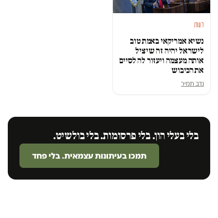
דעות
נשיא אמריקאי באמת טוב
לישראל יהיה זה שיציל
אותה מעצמה ויעזור לה לסיים
את הכיבוש
נדב תמיר
בלי בעלי הון. בלי פרסומות. בלי בולשיט.
תמכו בעיתונות עצמאית. בלי פחד