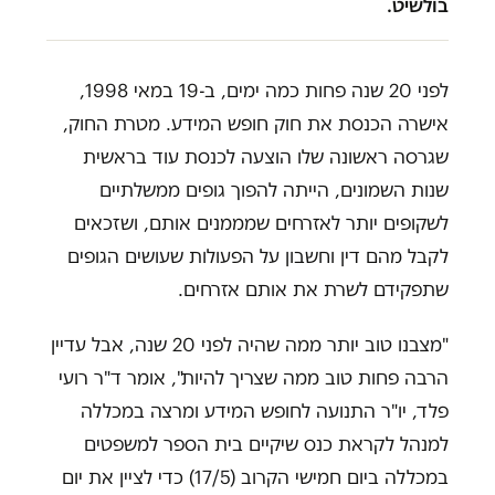
בולשיט.
לפני 20 שנה פחות כמה ימים, ב-19 במאי 1998,
אישרה הכנסת את חוק חופש המידע. מטרת החוק,
שגרסה ראשונה שלו הוצעה לכנסת עוד בראשית
שנות השמונים, הייתה להפוך גופים ממשלתיים
לשקופים יותר לאזרחים שמממנים אותם, ושזכאים
לקבל מהם דין וחשבון על הפעולות שעושים הגופים
שתפקידם לשרת את אותם אזרחים.
"מצבנו טוב יותר ממה שהיה לפני 20 שנה, אבל עדיין
הרבה פחות טוב ממה שצריך להיות", אומר ד"ר רועי
פלד, יו"ר התנועה לחופש המידע ומרצה במכללה
למנהל לקראת כנס שיקיים בית הספר למשפטים
במכללה ביום חמישי הקרוב (17/5) כדי לציין את יום