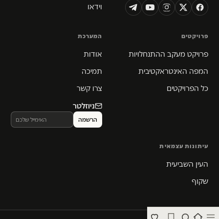
וידאו
פרויקטים
המערכת
פרויקט מעקב ההתנחלויות
אודות
המפה האינטראקטיבית
תמיכה
כל הפרויקטים
צרו קשר
ניוזלטר
עיתונות עצמאית
העין השביעית
שקוף