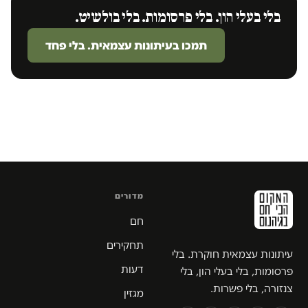
בלי בעלי הון. בלי פרסומות. בלי בולשיט.
תמכו בעיתונות עצמאית. בלי פחד
מדורים
חם
תחקירים
עיתונות עצמאית חוקרת. בלי
דעות
פרסומות, בלי בעלי הון, בלי
צנזורה, בלי פשרות.
מגזין