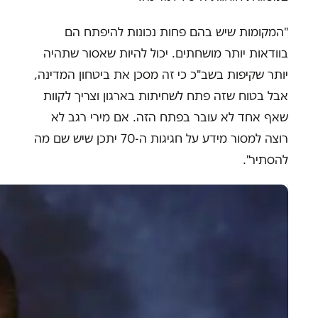
"המקומות שיש בהם פחות נכונות להיפתח הם
בוודאות יותר מושחתים. יכול להיות שאסור שתהיה
יותר שקיפות בשב"כ כי זה מסכן את ביטחון המדינה,
אבל בטוח שזה פתח לשחיתות בארגון וצריך לקוות
שאף אחד לא עובר בפתח הזה. אם מירי רגב לא
רוצה למסור מידע על חגיגות ה-70 יתכן שיש שם מה
להסתיר".