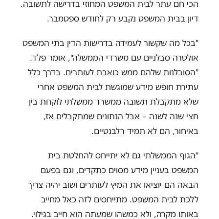
הכי חם עתר לבית המשפט המחוזי בדרישה לתשובה.
דיון בבית המשפט נקבע רק לחודש ספטמבר.
"בכל מה שקשור לעמידה בדרישות הדין בתי המשפט
אולטרה סבלניים עם משרדי הממשלה", אומר פלד.
"הסובלנות שלהם ממש כואבת לעותרים. בדרך כלל
עתירת חופש מידע שמוגשת לבית המשפט אחרי
שלא מתקבלת תשובה ממשרד ממשלתי לוקחת בין
חצי שנה לשנה – אבל הנתונים שמתקבלים אז,
באיחור, הם לא תמיד רלבנטיים.
"הגוף הממשלתי גם לא יתייחס להחלטת בית
המשפט בעניין מידע מסוים כתקדים, וגם בפעם
הבאה הם יוציאו את המיץ לעותרים ושוב יהיה צריך
ללכת לבית המשפט. מתייחסים לזה כאל מחייב
באותו מקרה, ולא כמשהו שמעתה הוא חייב בגילוי.