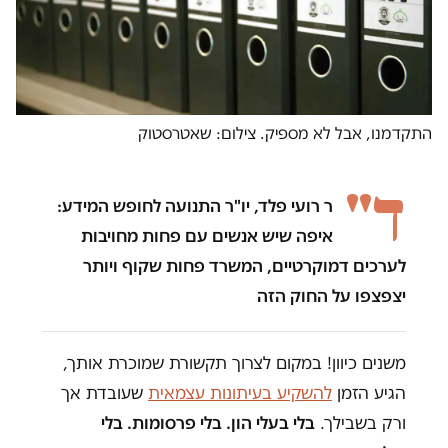
התקדמנו, אבל לא מספיק. צילום: שאטרסטוק
ד"
ר רועי פלד, יו"ר התנועה לחופש המידע:
איפה שיש אנשים עם פחות מחויבות
לערכים דמוקרטיים, המשרד פחות שקוף ויותר
יצפצפו על החוק הזה
משנים כיוון! במקום לצרוך תקשורת שמוכרת אותך,
הגיע הזמן
להשקיע בעיתונות עצמאית
שעובדת אך
ורק בשבילך.
בלי בעלי הון. בלי פרסומות. בלי