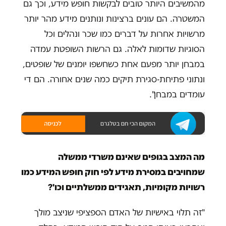
מהמשיבים היותר טובים לבקשות חופש מידע, וכך גם
המשטרה. הם עונים ברצינות ונותנים מידע מהר יותר
מרשויות אחרות על דברים כמו שכר ונהלים וכל
הסוגיות שדומות לאלה. גם הרשות השופטת עמדה
במבחן יותר מפעם אחת כשחשפו יומנים של שופטים,
ונתוני פתיחת-סגירת תיקים כמה שנים אחורה. הם די
עומדים במבחן".
מה המצב בגופים שאינם משרדי ממשלה
שמחויבים במסירת מידע לפי חוק חופש המידע כמו
רשויות מקומיות, תאגידים ממשלתיים וכו'?
"זה תלוי באישיות של האדם הספציפי שניצב מולך