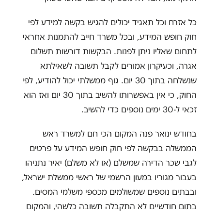
כל אזרח וכל תאגיד יכולים להגיש בקשה למידע לפי
חוק חופש המידע, ובכל משרד חייב להתמנות אחראי
לתחום שאליו ניתן לפנות. הבקשות דורשות תשלום
אגרה, וכעיקרון אמורים לקבל תשובה לשאילתא
שנשלחה בתוך 30 יום. גוף ממשלתי יכול להודיע, לפי
החוק, כי אין באפשרותו להשיב בתוך 30 יום ואז הוא
זכאי ל-30 ימים נוספים כדי להשיב.
בחודש ינואר פנה המקום הכי חם למשרד ראש
הממשלה בבקשה לפי חוק חופש המידע על פרטים
לגבי שכר הדירה שמשלם (או לא משלם) יאיר נתניהו
בעבור מגוריו במעון הרשמי של ראשי ממשלת ישראל,
ובבתים נוספים שמשולמים מכספי משלמי המסים.
בתום חודשיים לא התקבלה תשובה כלשהי, והמקום