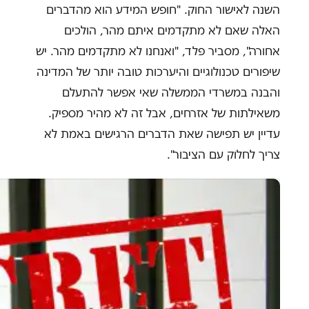
השנה לאישור החוק. "חופש המידע הוא מהדברים
האלה שאם לא מתקדמים איתם מהר, הולכים
אחורה", מסביר פלד, "ואנחנו לא מתקדמים מהר. יש
שיפורים טכנולוגיים והיערכות טובה יותר של המדינה
והבנה במשרדי הממשלה שאי אפשר להתעלם
משאילתות של אזרחים, אבל זה לא מהיר מספיק.
עדיין יש תפישה שאת הדברים הרגישים באמת לא
צריך לחלוק עם הציבור".