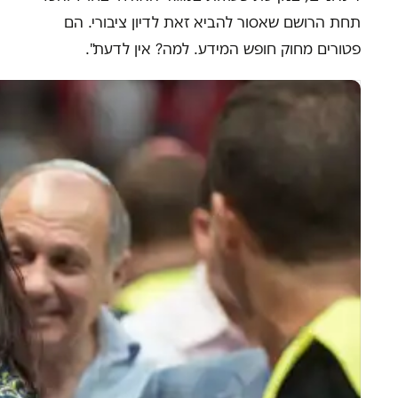
תחת הרושם שאסור להביא זאת לדיון ציבורי. הם
פטורים מחוק חופש המידע. למה? אין לדעת".