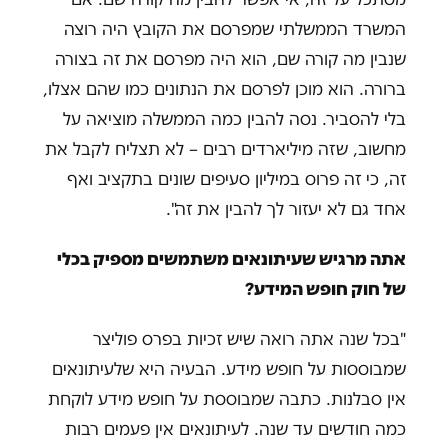
המשרד הממשלתי שמפרסם את הקובץ היה רוצה
שנבין מה קורה שם, הוא היה מפרסם את זה בצורה
ברורה. הוא מוכן לפרסם את הנתונים כמו שהם אצלו,
בלי להסביר. נסה להבין כמה הממשלה מוציאה על
מחשוב, שזה מיליארדים רבים – לא תצליח לקבל את
זה, כי זה פרוס במיליון סעיפים שונים בתקציב ואף
אחד גם לא יעזור לך להבין את זה".
אתה מרגיש שעיתונאים משתמשים מספיק בכלי
של חוק חופש המידע?
"בכל שנה אתה רואה שיש זכיות בפרס פוליצר
שמבוססות על חופש מידע. הבעיה היא שלעיתונאים
אין סבלנות. כתבה שמבוססת על חופש מידע לוקחת
כמה חודשים עד שנה. לעיתונאים אין פעמים רבות