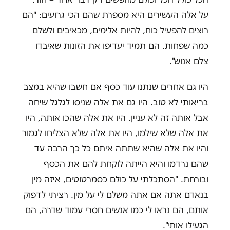
על אלה העשירים היא מספרת שהם הכי גרועים: "הם
רוצים להפעיל כוח, להיות אלימים, מכאיבים ולשלם
כמה שפחות. הם תמיד יעדיפו את הזונות שאיבדו
צלם אנוש".
היו גם אחרים שנתנו עוד כסף אם חשבו שהיא במצב
בריאותי לא טוב. היו גם את אלה שניסו לגלגל שיחה
אבל אותה זה לא עניין. היו את אלה שהכו אותה, היו
את אלה שלא שילמו, היו את אלה שלא הצליחו לגמור
והיו את אלה שהיא שתתה איתם כל כך הרבה עד
שהם נרדמו והיא הייתה לוקחת להם את הכסף
ובורחת. "הסתכלתי על כולם כסמרטוטים, איזה מין
בנאדם אתה אם אתה משלם לי על מין. רציתי לדפוק
אותם, הם נראו לי כמו אנשים חסרי עמוד שדרה, הם
הגעילו אותי".