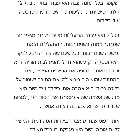
ושקופה בכל תחנה שבה היא עברה בחייה. בגיל 12
גילתה שיש יתרונות ליכולות ההישרדותיות שרכשה
עוד בילדות.
בגיל 3 היא עברה התעללות מינית מקרוב משפחתה
שמבוגר ממנה בשנים רבות. ההתעללות הזאת
נמשכה שנים רבות, בכל פעם שהוא היה מגיע לבקר
והיא נפסקה רק כשהוא חדל להגיע לבית הוריה. היא
זוכרת מאותה תקופה את הכאבים הפיזיים, את
המתנות שהוא היה מביא לה ואת החובה לשמור על
כל זה בסוד. היא אהבה אותו כילדה ועד היום היא
מרגישה אשמה שהיא מספרת את הסוד הזה, למרות
שברור לה שהוא פגע בה בצורה אנושה.
אותו דפוס שנחרט אצלה בילדות המוקדמת, המשיך
ללוות אותה והיום היא נאבקת בו בכל מאודה.