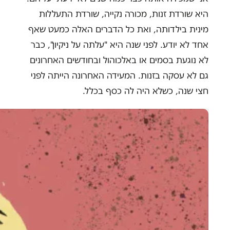
היא שורדת זנות, מכורה נקייה, שורדת התעללות
מינית בילדותה, ואת כל הדברים האלה כמעט שאף
אחד לא יודע. לפני שנה היא "עלתה על ניקיון", כבר
לא נוגעת בסמים או באלכוהול ובחודשים האחרונים
גם לא עסקה בזנות. המעידה האחרונה הייתה לפני
חצי שנה, כשלא היה לה כסף בכלל.