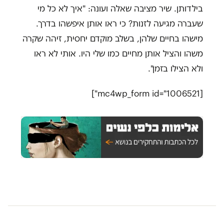
בילדותן. שיר מציבה שאלה ועונה: "איך לא כל מי
שעברה מגיעה לזנות? כי ראו אותן איפשהו בדרך.
מישהו בחיים שלהן, בשלב מוקדם יחסית, זיהה שקרה
משהו והציל אותן מחיים כמו שלי היו. אותי לא ראו
ולא הצילו בזמן".
[mc4wp_form id="1006521"]