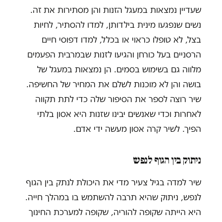
שעדיין נמצאות במעגל הזנות והן מסתירות את זה.
נשים שנפגעו מינית בילדותן, למדו להסתיר, לחיות
בצל, לא טופלו כראוי או בכלל, למדו דפוסי חיים
הרסניים בעל כורחן והגיעו לזנות שבמרבית הפעמים
מלווה גם בשימוש בסמים. הן נמצאות במעגל של
בושה והן לא מוכנות לשלם את המחיר של החשיפה.
שיר רוצה לספר את הסיפור שלה כדי לתת תקווה
לאחרות וכדי שאנשים יבינו שזנות היא אסון בלתי
הפיך. לשיר קרה אסון מעשה ידי אדם.
ניתוק בין הגוף לנפש
שיר למדה בגיל צעיר מדי את היכולת לנתק בין הגוף
לנפש, ניתוק שהיא תרבה להשתמש בו במהלך חייה.
היא הייתה שקופה להוריה, שקופה למערכת החינוך