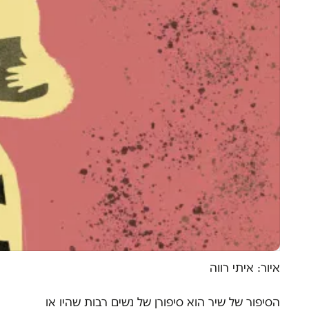
איור: איתי רווה
הסיפור של שיר הוא סיפורן של נשים רבות שהיו או