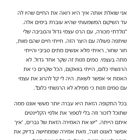
אני שואלת אותה איך היא רואה את החיים שהיו לה
עד השיקום המשמעותי שהיא עוברת בימים אלה.
"נולדתי מכורה, עם הרס עצמי גדול והסביבה שלי
שיתפה פעולה עם היצר הזה. חייתי חיים שהם מוות,
חור שחור, ראיתי מלא אנשים מתים סביבי והייתי
מתה בעצמי. סמים וזנות זה שקר אחד גדול. לא
הרגשתי כלום, הייתי בוואקום, הכל שקרים כי את
האמת אי אפשר לשאת. היה לי קל להרוג את עצמי
עם סמים וזנות כי ממילא לא הרגשתי כלום".
בכל התקופה הזאת היא עברה יותר מעשי אונס ממה
שתוכל לזכור וזה בלי לספור את אלפי הקליינטים
איתם הייתה. "יש את האמירה הזאת של גברים, 'איך
אפשר לאנוס זונה', וזאת אמירה שממחישה בדיוק את