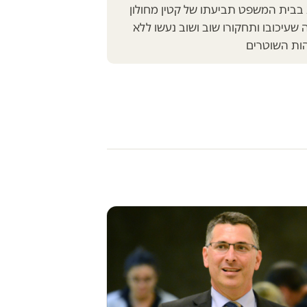
בית המשפט תביעתו של קטין מחולון
עיכובו ותחקורו שוב ושוב נעשו ללא
ות השוטרים