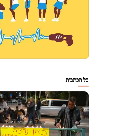
כל הכתבות