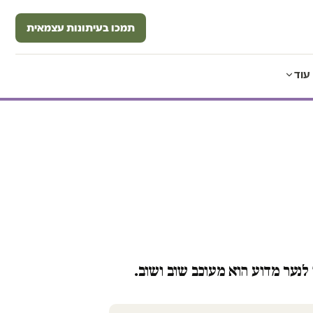
תמכו בעיתונות עצמאית
עוד
לנער מדוע הוא מעוכב שוב ושוב.