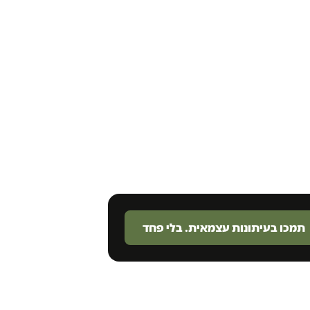
תמכו בעיתונות עצמאית. בלי פחד