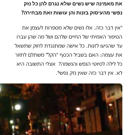
את מאמינה שיש נשים שלא נגרם להן כל נזק
נפשי מהעיסוק בזנות והן עושות זאת מבחירה
?
"אין דבר כזה. אלו נשים שלא מספרות לעצמן את
הסיפור האמיתי של החיים שלהם ושל מה שהן עברו
עד שהגיעו לזנות. כל אישה שמתנגדת לחוק שתשאל
את עצמה: האם בשביל הכסף "הקל" משתלם לחזור
כל לילה לסיוטי הנפש והנשמה? אצלי התשובה היא
לא. אין דבר כזה שאין נזק נפשי".