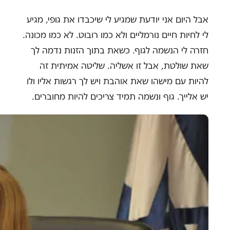
אבל היום אני יודעת שמגיע לי שיכבדו את גופי, מגיע
לי לחיות חיים נורמליים ולא כמו רובוט. לא כמו מכונה.
חזרה לי הנשמה לגוף. כשאת בתוך הזנות נדמה לך
שאת שולטת, אבל זו אשליה. שליטה אמיתית זה
להיות עם מישהו שאת אוהבת ויש לך רגשות אליו ולו
יש אלייך. גוף ונשמה תמיד צריכים להיות מחוברים.