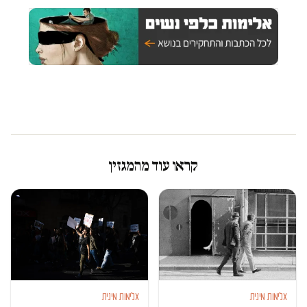
קראו עוד מהמגזין
אלימות מינית
אלימות מינית