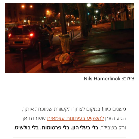
צילום: Nils Hamerlinck
משנים כיוון! במקום לצרוך תקשורת שמוכרת אותך,
הגיע הזמן
להשקיע בעיתונות עצמאית
שעובדת אך
ורק בשבילך.
בלי בעלי הון. בלי פרסומות. בלי בולשיט.