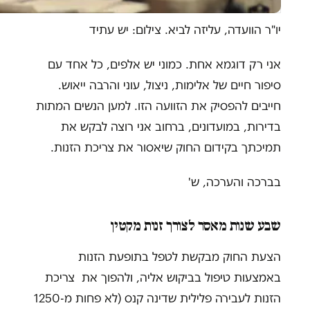
יו"ר הוועדה, עליזה לביא. צילום: יש עתיד
אני רק דוגמא אחת. כמוני יש אלפים, כל אחד עם
סיפור חיים של אלימות, ניצול, עוני והרבה ייאוש.
חייבים להפסיק את הזוועה הזו. למען הנשים המתות
בדירות, במועדונים, ברחוב אני רוצה לבקש את
תמיכתך בקידום החוק שיאסור את צריכת הזנות.
בברכה והערכה, ש'
שבע שנות מאסר לצורך זנות מקטין
הצעת החוק מבקשת לטפל בתופעת הזנות
באמצעות טיפול בביקוש אליה, ולהפוך את צריכת
הזנות לעבירה פלילית שדינה קנס (לא פחות מ-1250