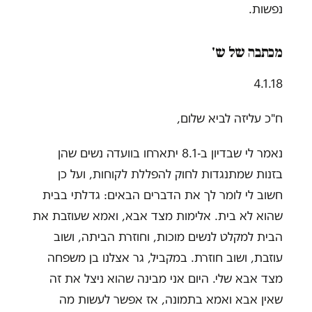
נפשות.
מכתבה של ש'
4.1.18
ח"כ עליזה לביא שלום,
נאמר לי שבדיון ב-8.1 יתארחו בוועדה נשים שהן
בזנות שמתנגדות לחוק להפללת לקוחות, ועל כן
חשוב לי לומר לך את הדברים הבאים: גדלתי בבית
שהוא לא בית. אלימות מצד אבא, ואמא שעוזבת את
הבית למקלט לנשים מוכות, וחוזרת הביתה, ושוב
עוזבת, ושוב חוזרת. במקביל, גר אצלנו בן משפחה
מצד אבא שלי. היום אני מבינה שהוא ניצל את זה
שאין אבא ואמא בתמונה, אז אפשר לעשות מה