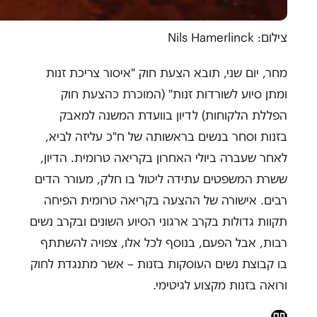
צילום: Nils Hamerlinck
מחר, יום שני, תובא הצעת חוק "איסור צריכת זנות
ומתן סיוע לשורדות זנות" (המוכרת כהצעת חוק
הפללת הלקוחות) לדיון בוועדת המשנה למאבק
בזנות וסחר בנשים בראשותה של ח"כ עליזה לביא,
לאחר שעברה ביולי האחרון בקריאה טרומית. הדיון,
ששרת המשפטים עתידה ליטול בו חלק, מעורר הדים
רבים. אישורה של ההצעה בקריאה טרומית הפיחה
תקוות גדולות בקרב ארגוני הסיוע השונים ובקרב נשים
רבות, אבל הפעם, בנוסף לכל אלו, צפויה להשתתף
בו קבוצת נשים העוסקות בזנות – אשר מתנגדת לחוק
ורואה בזנות מקצוע לגיטימי.