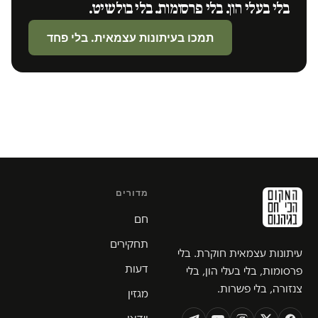
בלי בעלי הון. בלי פרסומות. בלי בולשיט.
תמכו בעיתונות עצמאית. בלי פחד
מדורים
חם
תחקירים
עיתונות עצמאית חוקרת. בלי
דעות
פרסומות, בלי בעלי הון, בלי
צנזורה, בלי פשרות.
מגזין