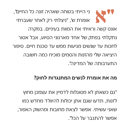
"א
ני הייתי בטוחה שאהיה זונה כל החיים",
אומרת ש', "ניצלתי רק לאחר שעברתי
אונס קשה וראיתי את המוות בעיניים. במקרה
נתקלתי בפתק של אחד מארגוני הסיוע, אבל אסור
לחכות עד שנשים מגיעות ממש עד סכנת חיים. סיפור
היציאה שלי מהזנות והסמים מוכיח כמה חשובה
התערבותה של המדינה".
מה את אומרת לנשים המתנגדות לחוק
?
"גם כשאתן לא מסוגלות לדמיין את עצמכן מחוץ
לזנות, תדעו שגם אתן יכולות להיוולד מחדש כמו
שאני עשיתי. אפשר לצאת מחובות ומהשוק האפור,
אפשר להתגבר על הכל".