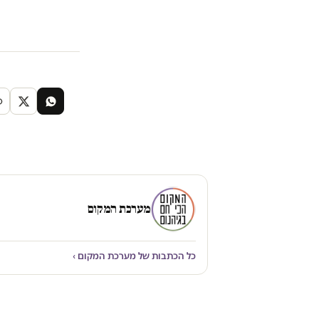
מערכת המקום
כל הכתבות של מערכת המקום ›