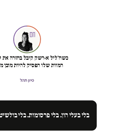
כשח'ליל א-רשק קיבל בחזרה את ש
המוות שלו הפסיק להיות מובן מא
סיון תהל
בלי בעלי הון. בלי פרסומות. בלי בולשיט