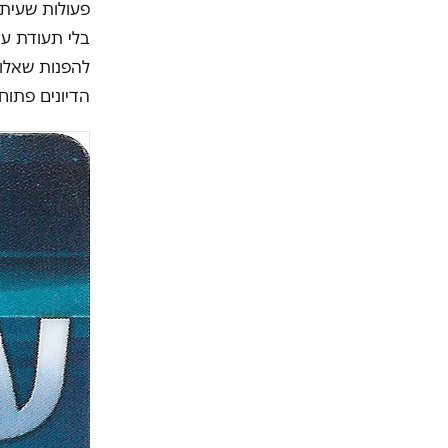
פעולות שעיתו
בלי תעודת עי
להפנות שאלות
הדיונים פתוח