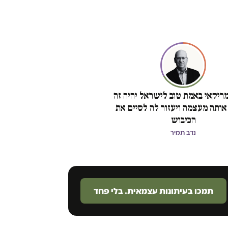
ריקאי באמת טוב לישראל יהיה זה
אותה מעצמה ויעזור לה לסיים את
הכיבוש
נדב תמיר
תמכו בעיתונות עצמאית. בלי פחד