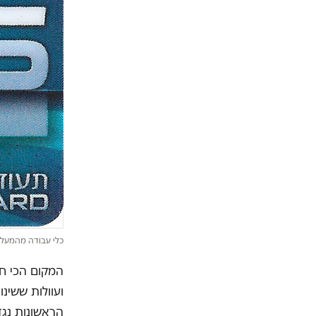
כלי עבודה מהמעלה
המקום הכי חם
ועוולות ששינו
הראשונות נגד