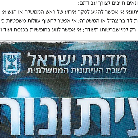
נאים חייבים לצורך עבודתם:
תונאי אי אפשר להגיע לסקר אירוע של ראש הממשלה או הנשיא; 
 לדובר צה״ל או המשטרה; אי אפשר לחשוף עוולות משפטיות כי
 רק למי שברשותו תעודה; אי אפשר לנוע בחופשיות בכנסת ועוד וע