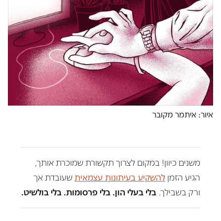
איור: איתמר מקובר
משנים כיוון! במקום לצרוך תקשורת שמוכרת אותך,
הגיע הזמן
להשקיע בעיתונות עצמאית
שעובדת אך
ורק בשבילך.
בלי בעלי הון. בלי פרסומות. בלי בולשיט.