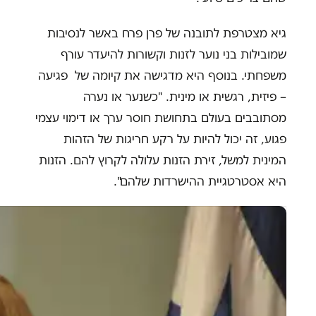
גיא מצטרפת לתובנה של פרן פרח באשר לנסיבות
שמובילות בני נוער לזנות וקשורות להיעדר עורף
משפחתי. בנוסף היא מדגישה את קיומה של פגיעה
– פיזית, רגשית או מינית. "כשנער או נערה
מסתובבים בעולם בתחושת חוסר ערך או דימוי עצמי
פגוע, זה יכול להיות על רקע חריגות של הזהות
המינית למשל, זירת הזנות עלולה לקרוץ להם. הזנות
היא אסטרטגיית ההישרדות שלהם".