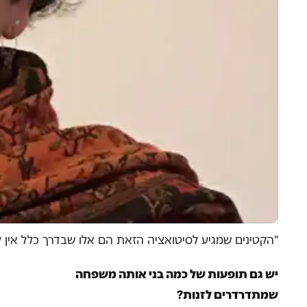
"הקטינים שמגיע לסיטואציה הזאת הם אלו שבדרך כלל אין ל
יש גם תופעות של כמה בני אותה משפחה
שמתדרדרים לזנות?