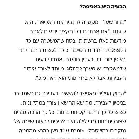
הבעיה היא באכיפה?
"ברור שעל המשטרה להגביר את האכיפה", היא
טוענת. "אם ארגונים דלי תקציב יודעים לאתר
מודעות כאלו ברשתות, בטח שהמשטרה עם כל
המשאבים ויחידות הסייבר יכולה לעשות הרבה יותר
באופן יזום. דנו בעניין בוועדה. אנחנו יודעים
שלמשטרה יש מערך טכנולוגי מיוחד לצורך איתור
העבירות אבל לא ברור מתי הוא יהיה מוכן".
"החוק הפלילי מאפשר להאשים בעבירה גם כשמדובר
בניסיון לעבירה. מה שאומר שאין צורך במתלוננות.
כשיש כל כך הרבה קטינות בזנות וכל כך הרבה גברים
שצורכים זנות מדי לילה היינו צריכים לראות שיירה של
נחקרים במשטרה". אומרת עו"ד ניצן כהנא מהמטה