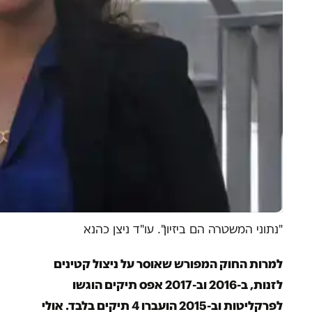
"נתוני המשטרה הם ביזיון". עו"ד ניצן כהנא
למרות החוק המפורש שאוסר על ניצול קטינים
לזנות, ב-2016 וב-2017 אפס תיקים הוגשו
לפרקליטות וב-2015 הועברו 4 תיקים בלבד. אולי