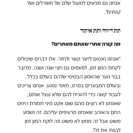
אנחנו גם מגיעים למעגל שלם של משדלים ושל
קטינים".
תת דיווח ותת איתור
מה קורה אחרי שאתם מאתרים?
"אנחנו מנסים לייצר קשר ולחזר. אלו דברים שיכולים
לקחת המון זמן, לפעמים גם חצי שנה ושנה. מדובר
בבני נוער שהאמון הבסיסי שלהם בעולם בכלל,
ובעולם המבוגרים בפרט, מאוד נפגע. אנחנו צריכים
לעבוד קשה כדי להוכיח להם שלא ננצל אותם,
שאנחנו לא רוצים מהם שום אקט מיני תמורת היחס
החם והאוהב שאנחנו מרעיפים עליהם. זה נשמע
פשוט אבל זה ממש לא פשוט וזה לוקח המון זמן
לבנות את זה".