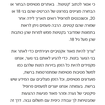
כי אסור לכתוב 'קטינות'. באתרים מסוימים הבחור או
הבחורה מציינים בפרונט של הכרטיס שהם בני 18 או
20, וכשנכנסים לפרופיל רואים תאריך לידה אחר
שמורה שהם קטינים. הרבה פעמים ניתן לראות
בתמונות שמדובר בקטינות ממש למרות שהן כותבות
שהן מעל גיל 18.
"צריך להיות מאוד אקטיביים ויצירתיים כדי לאתר את
בני הנוער בזנות. כדי להגיע לאותם בני נוער, אנחנו
מקפידים להיות כל הזמן בזירות הזנות שלהם כמו
למשל מסיבות מסוימות שמתפרסמות ברשת,
מועדונים מסוימים, וכל הזמן מצליבים עם המידע שיש
ברשת. בעמותה אנחנו יוצרים לפעמים פרופיל
פיקטיבי של נערה ומהר מאוד מגיעות ההצעות
שמבטיחות לך עבודה כיפית עם תשלום גבוה. דרך זה