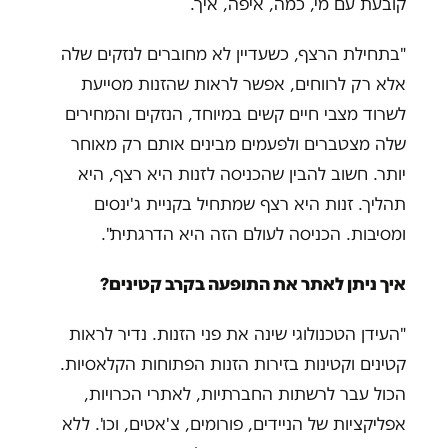
קובעת עם מי, כמה, איפה, איך.
"בתחילת הרצף, כשעדיין לא מחוברים לנזקים שלה
אלא רק לרווחים, אפשר לראות שהזנות מסייעת
לשרוד מצבי חיים קשים במיוחד, הנזקים והמחירים
שלה מצטברים ולפעמים מבינים אותם רק מאוחר
יותר. חשוב להבין שהכניסה לזנות היא רצף, היא
תהליך. זנות היא רצף שמתחיל בקניית ג'ינסים
ומסיבות. הכניסה לעולם הזה היא הדרגתית".
איך ניתן לאתר את התופעה בקרב קטינים?
"העידן הטכנולוגי שינה את פני הזנות. נדיר לראות
קטינים וקטינות בזירות הזנות הפתוחות הקלאסיות.
הכול עבר לרשתות החברתיות, לאתרי הכרויות,
אפליקציות של הניידים, פורומים, צ'אטים, וכו'. ללא