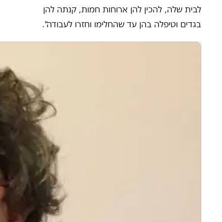
לבית שלה, להכין להן ארוחות חמות, קנתה להן
בגדים וטיפלה בהן עד שהחלימו וחזרו לעבודה".