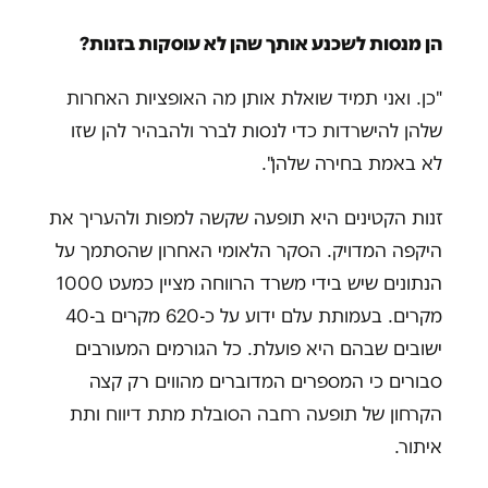
הן מנסות לשכנע אותך שהן לא עוסקות בזנות?
"כן. ואני תמיד שואלת אותן מה האופציות האחרות
שלהן להישרדות כדי לנסות לברר ולהבהיר להן שזו
לא באמת בחירה שלהן".
זנות הקטינים היא תופעה שקשה למפות ולהעריך את
היקפה המדויק. הסקר הלאומי האחרון שהסתמך על
הנתונים שיש בידי משרד הרווחה מציין כמעט 1000
מקרים. בעמותת עלם ידוע על כ-620 מקרים ב-40
ישובים שבהם היא פועלת. כל הגורמים המעורבים
סבורים כי המספרים המדוברים מהווים רק קצה
הקרחון של תופעה רחבה הסובלת מתת דיווח ותת
איתור.