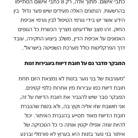
כתבי אישום. מתוך אלה, רק 8 כתבי אישום הסתיימו
בהרשעות. הנתונים האלה מעידים שיש פער גדול בין
הידע אשר יש בידי גורמי הטיפול לבין גורמי אכיפת
החוק. זהו מצב שלדעתנו מצריך הכשרת כל הגופים
האמונים על אכיפת הדין, משלב ביצוע החקירה, עובד
דרך הפרקליטות כולל מערכת השפיטה בישראל".
המבקר מדבר גם על חובת דיווח בעבירות זנות
"מעורבות של בני נוער בזנות לא נמצאת היום תחת
חובת דיווח כמו עבירות מין אחרות כלפי קטינים.
המבקר סבר שיש להגביר את חובת הדיווח על זה,
אני חושבת שזו אליה וקוץ בה, ולא בטוח שהגברת
חובת הדיווח מאוד תסייע בהגברת האיתור. יכול
להיות שזה אפילו יקטין אותה כי כל הטכניקה של
איתור בני נוער בזנות היא בערוץ לא פורמלי וברגע