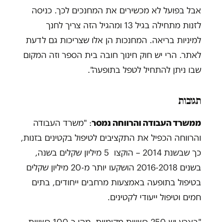
אבל בפועל לא מכשירים את המחנכים לכך. כניסה
לזנות מתחילה בגיל 13 ומהגיל הזה צריך לחנך
למיניות בריאה. המחנכות הן אלו שצריכות גם לדעת
לאתר. הרי יש חוק חינוך חובה בית הספר וזה המקום
שבו ניתן להתחיל לטפל בתופעה".
תגובות
ממשרד העבודה והרווחה נמסר
: "משרד העבודה
והרווחה הכפיל את התקציבים לטיפול בקטינים בזנות,
כך שבשנת 2014 – הוקצו 5 מיליון שקלים בשנה,
בשנים 2016-2018 הושקעו יותר מ-20 מיליון שקלים
בטיפול בתופעה באמצעות מרחבים ייחודים, בתים
חמים וטיפול ייעודי לקטינים.