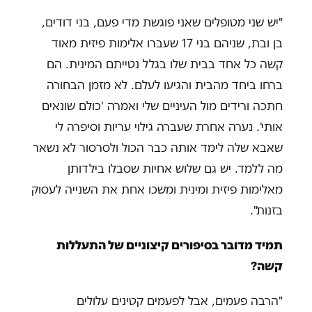
"יש שני מטופלים שאני פוגשת מדי פעם, בני דודים,
בן ובת, שניהם בני 17 שעברו אלימות פיזית מאוד
קשה כל אחד בבית שלו בגלל נטייתם המינית. הם
ברחו ביחד מהבית והגיעו לעלם. לא מזמן הבחורה
חתכה ורידים מול העיניים שלי ואמרה 'כולם שונאים
אותי'. נערה אחרת שעברה גילוי עריות וסיפרה לי
שאבא שלה לימד אותה כבר הכול ולסרסור לא נשאר
מה ללמד. יש גם שלוש אחיות שסבלו בילדותן
מאלימות פיזית ומינית ומשכו אחת את השנייה לעסוק
בזנות".
תמיד מדובר בסיפורים קיצוניים של התעללות
קשה?
"הרבה פעמים, אבל לפעמים קטינים עלולים