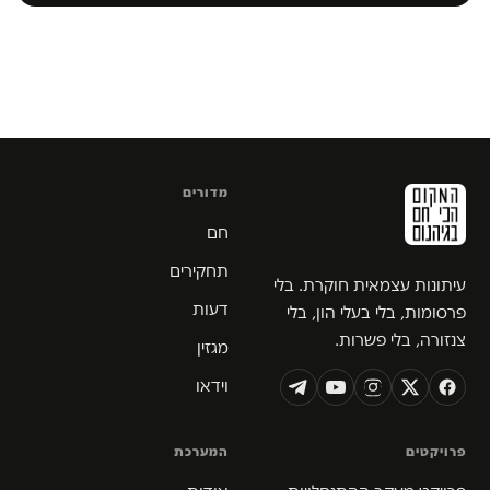
מדורים
חם
תחקירים
עיתונות עצמאית חוקרת. בלי
דעות
פרסומות, בלי בעלי הון, בלי
צנזורה, בלי פשרות.
מגזין
וידאו
פרויקטים
המערכת