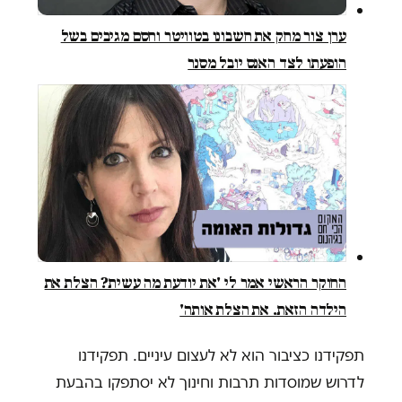
ערן צור מחק את חשבונו בטוויטר וחסם מגיבים בשל
הופעתו לצד האנס יובל מסנר
החוקר הראשי אמר לי 'את יודעת מה עשית? הצלת את
הילדה הזאת. את הצלת אותה'
תפקידנו כציבור הוא לא לעצום עיניים. תפקידנו
לדרוש שמוסדות תרבות וחינוך לא יסתפקו בהבעת