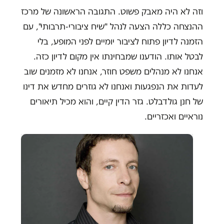
וזה לא היה מאבק פשוט. התגובה הראשונה של מרכז
ההנצחה כללה הצעה לנהל "שיח ציבורי-תרבותי", עם
הזמנה לדיון פתוח לציבור יומיים לפני המופע, בלי
לבטל אותו. הודענו שמבחינתו אין מקום לדיון כזה.
אנחנו לא מנהלים משפט חוזר, אנחנו לא מזמנים שוב
לעדות את הנפגעות ואנחנו לא גוזרים מחדש את דינו
של חנן גולדבלט. גזר הדין קיים, והוא מכיל תיאורים
נוראיים ואכזריים.