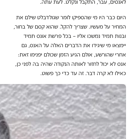
לאנסים, עבר, התקבל ונקלט. לעת עתה.
היום כבר היו מי שהספיקו לומר שגולדבלט שילם את
המחיר על מעשיו. שצריך להקל. שהוא קסם של בחור,
ובנות תמיד נמשכו אליו – בכל פרשת אונס תמיד
יימצאו מי שיגידו את הדברים האלה על האנס, גם
אחרי שהורשע, אולם הגיע הזמן שכולם יפנימו זאת:
אנס לא יכול לחזור לאותה הנקודה שהיה בה לפני כן,
כאילו לא קרה דבר. זה עד כדי כך פשוט.