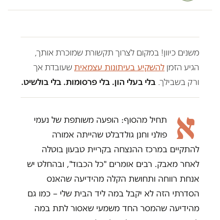
משנים כיוון! במקום לצרוך תקשורת שמוכרת אותך,
הגיע הזמן
להשקיע בעיתונות עצמאית
שעובדת אך
ורק בשבילך.
בלי בעלי הון. בלי פרסומות. בלי בולשיט.
א
תחיל מהסוף: הופעה משותפת של נעמי
פולני וחנן גולדבלט שהייתה אמורה
להתקיים במרכז ההנצחה בקריית טבעון בוטלה
לאחר מאבק. רבים אומרים "כל הכבוד", ובהחלט יש
אנחת רווחה ותחושת הקלה מהידיעה שהאנס
הסדרתי הזה לא יקבל במה ליד הבית שלי – כמו גם
מהידיעה שהמסר החד משמעי שאסור לתת במה