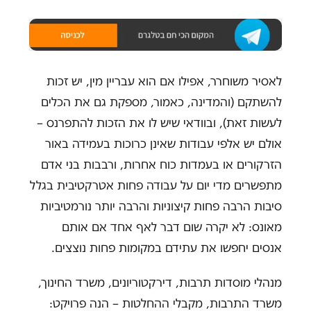
לאסיר משוחרר, אפילו אם הוא עבריין מין, יש זכות
להשתקם (והמדינה, כאמור, מספקת גם את הכלים
לעשות זאת), ובוודאי שיש לו את הזכות להתפרנס –
אולם יש אלפי עבודות שאינן כרוכות בעמידה באור
הזרקורים או בעמדות כוח אחרות, ורבבות בני אדם
מתפשרים מדי יום על עבודה פחות אטרקטיבית בגלל
סיבות הרבה פחות קיצוניות והרבה יותר נורמטיביות
מאונס: לא יקרה שום דבר לאף אחד אם אותם
אנסים יחפשו את עתידם במקומות פחות נוצצים.
מנהלי מוסדות תרבות, דירקטוריונים, משרד החינוך,
משרד התרבות, מקבלי ההחלטות – הנה פרויקט: