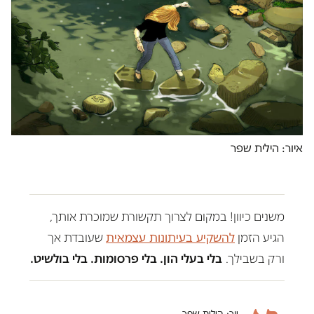
איור: הילית שפר
משנים כיוון! במקום לצרוך תקשורת שמוכרת אותך,
הגיע הזמן
להשקיע בעיתונות עצמאית
שעובדת אך
ורק בשבילך.
בלי בעלי הון. בלי פרסומות. בלי בולשיט.
יור: הילית שפר