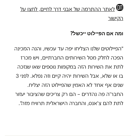
לאתר ההתרמה של אבני דרך לחיים, לחצו על
הקישור
ומה אם הפיילוט ייכשל?
"הפיילוטים שלנו הצליחו יפה עד עכשיו, והנה המכינה
הפכה לחלק מסל השירותים החברתיים, ויש מכרז
לתת את השירות הזה במקומות נוספים שאו שנזכה
בו או שלא, אבל השירות יהיה קיים וזה נפלא. לפני 3
שנים אף אחד לא האמין שהפיילוט הזה יצליח.
החבר'ה פה נהדרים – הם רק צריכים שהציבור יעזור
לתת להם צ'אנס, והחברה הישראלית תרוויח מזה".