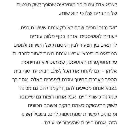
לצבא אדם עם סופר מוטיבציה שהופך לשק חבטות
של החברים שלו כי הוא שונה.
"ואז נכנסו גופים שהם לא רק אנחנו שעשו תוכנית
ייעודית לאוטיסטים ואנחנו כגוף מלווה עוזרים
להתאים בין הצעיר לבין המסגרת של השירות ולגופים
המתאימים בצבא. עכשיו אנחנו רוצות לעזור לחרדיות
על הספקטרום האוטיסטי, שכמעט ולא מתייחסים
אליהן – וגם לקחת את הכל לשלב הבא: עד סוף בית
הספר מערכת החינוך עוזרת לצעירים האלה. אחר כך
בצבא אנחנו מסייעים להם, והקמנו להם גם מכינה
שמקנה כישורי חיים, אבל אנחנו רוצות גם שייכנסו
לשוק התעסוקה כשהם חזקים וכשהם מכוונים
ומוכוונים למשרות שמתאימות להם. בשביל השינוי
הזה, אנחנו חייבות שהציבור יסייע לנו".