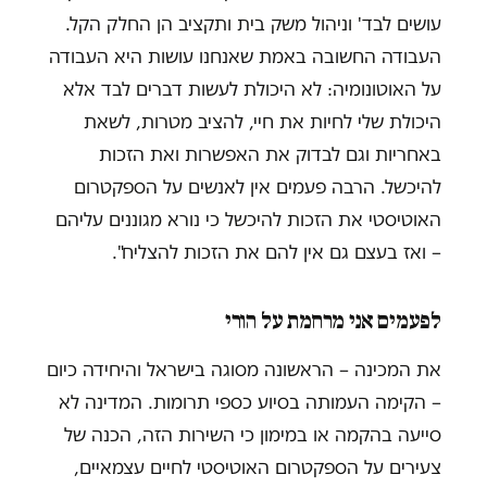
עושים לבד' וניהול משק בית ותקציב הן החלק הקל.
העבודה החשובה באמת שאנחנו עושות היא העבודה
על האוטונומיה: לא היכולת לעשות דברים לבד אלא
היכולת שלי לחיות את חיי, להציב מטרות, לשאת
באחריות וגם לבדוק את האפשרות ואת הזכות
להיכשל. הרבה פעמים אין לאנשים על הספקטרום
האוטיסטי את הזכות להיכשל כי נורא מגוננים עליהם
– ואז בעצם גם אין להם את הזכות להצליח".
לפעמים אני מרחמת על הורי
את המכינה – הראשונה מסוגה בישראל והיחידה כיום
– הקימה העמותה בסיוע כספי תרומות. המדינה לא
סייעה בהקמה או במימון כי השירות הזה, הכנה של
צעירים על הספקטרום האוטיסטי לחיים עצמאיים,