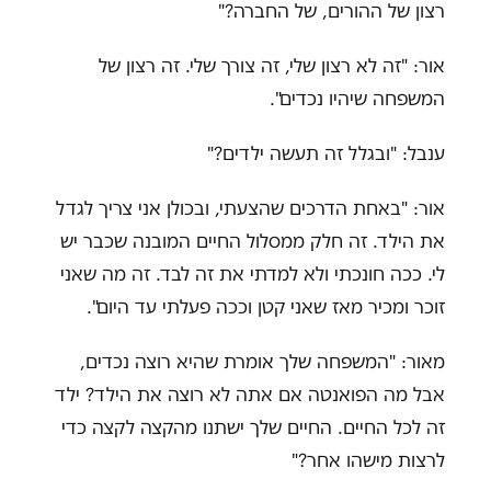
רצון של ההורים, של החברה?"
אור: "זה לא רצון שלי, זה צורך שלי. זה רצון של
המשפחה שיהיו נכדים".
ענבל: "ובגלל זה תעשה ילדים?"
אור: "באחת הדרכים שהצעתי, ובכולן אני צריך לגדל
את הילד. זה חלק ממסלול החיים המובנה שכבר יש
לי. ככה חונכתי ולא למדתי את זה לבד. זה מה שאני
זוכר ומכיר מאז שאני קטן וככה פעלתי עד היום".
מאור: "המשפחה שלך אומרת שהיא רוצה נכדים,
אבל מה הפואנטה אם אתה לא רוצה את הילד? ילד
זה לכל החיים. החיים שלך ישתנו מהקצה לקצה כדי
לרצות מישהו אחר?"