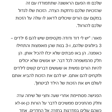
שלכם וזו הפעם הראשונה שתתמודדו עם זה
שהזכויות שלכם נדחקות הצדה. הזכות שלו לגדול
במקום עם הורים שיכולים לדאוג לו עולה על הזכות
שלכם להורות".
מאור: "יש לי דוד ודודה מקסימים שיש להם 6 ילדים –
3 ביולוגים שלהם, ו-3 בנות שהן מאומצות והתחילו
כאומנה. הן באו מבתים שלא יכלו להכיל אותן. הן
חלק מהמשפחה לכל דבר. יש אנשים שלא יכולים
להיות הורים נפשית או שעושים דברים קשים לילדים
ולוקחים להם אותם. יש להם את הזכות להביא אותם
לעולם ויש את הזכות של הילד לביטחון".
הפגישה מסתיימת אחרי שעה וחצי של שיחה ערה
וחלק מהחניכים ממשיכים לדבר על הורות כן-או-לא
כשהם עולים במדרגות בחזרה אל החדרים. אחד