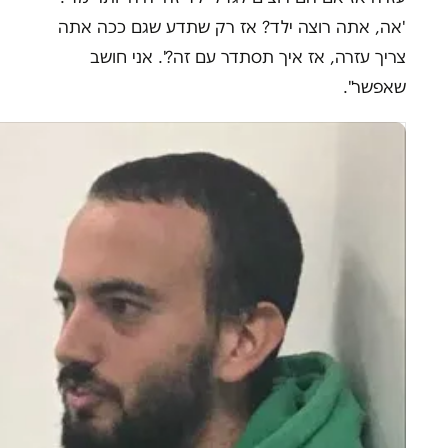
'אה, אתה רוצה ילד? אז רק שתדע שגם ככה אתה
צריך עזרה, אז איך תסתדר עם זה?'. אני חושב
שאפשר".