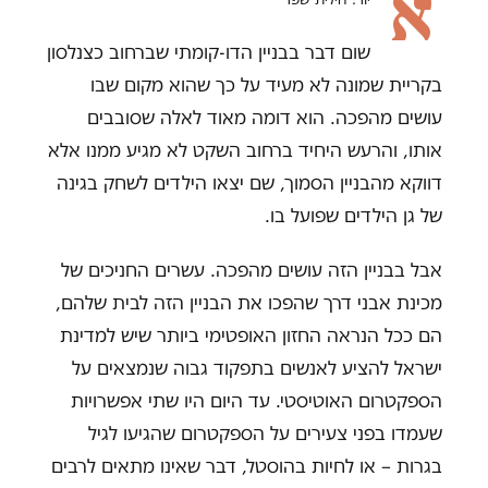
א
שום דבר בבניין הדו-קומתי שברחוב כצנלסון
בקריית שמונה לא מעיד על כך שהוא מקום שבו
עושים מהפכה. הוא דומה מאוד לאלה שסובבים
אותו, והרעש היחיד ברחוב השקט לא מגיע ממנו אלא
דווקא מהבניין הסמוך, שם יצאו הילדים לשחק בגינה
של גן הילדים שפועל בו.
אבל בבניין הזה עושים מהפכה. עשרים החניכים של
מכינת אבני דרך שהפכו את הבניין הזה לבית שלהם,
הם ככל הנראה החזון האופטימי ביותר שיש למדינת
ישראל להציע לאנשים בתפקוד גבוה שנמצאים על
הספקטרום האוטיסטי. עד היום היו שתי אפשרויות
שעמדו בפני צעירים על הספקטרום שהגיעו לגיל
בגרות – או לחיות בהוסטל, דבר שאינו מתאים לרבים