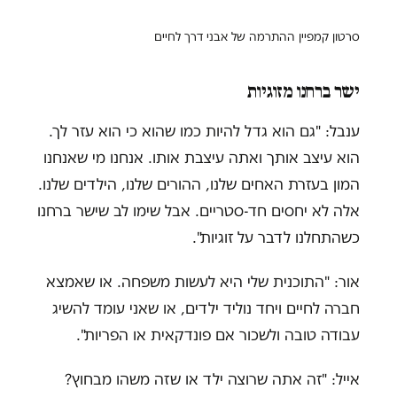
סרטון קמפיין ההתרמה של אבני דרך לחיים
ישר ברחנו מזוגיות
ענבל: "גם הוא גדל להיות כמו שהוא כי הוא עזר לך.
הוא עיצב אותך ואתה עיצבת אותו. אנחנו מי שאנחנו
המון בעזרת האחים שלנו, ההורים שלנו, הילדים שלנו.
אלה לא יחסים חד-סטריים. אבל שימו לב שישר ברחנו
כשהתחלנו לדבר על זוגיות".
אור: "התוכנית שלי היא לעשות משפחה. או שאמצא
חברה לחיים ויחד נוליד ילדים, או שאני עומד להשיג
עבודה טובה ולשכור אם פונדקאית או הפריות".
אייל: "זה אתה שרוצה ילד או שזה משהו מבחוץ?