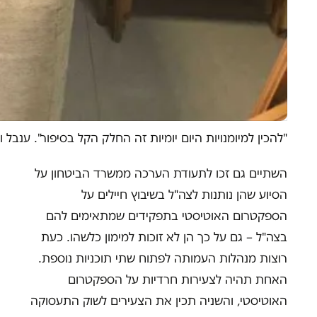
"להכין למיומנויות היום יומיות זה החלק הקל בסיפור". ענבל 
השתיים גם זכו לתעודת הערכה ממשרד הביטחון על
הסיוע שהן נותנות לצה"ל בשיבוץ חיילים על
הספקטרום האוטיסטי בתפקידים שמתאימים להם
בצה"ל – גם על כך הן לא זוכות למימון כלשהו. כעת
רוצות מנהלות העמותה לפתוח שתי תוכניות נוספת.
האחת תהיה לצעירות חרדיות על הספקטרום
האוטיסטי, והשניה תכין את הצעירים לשוק התעסוקה