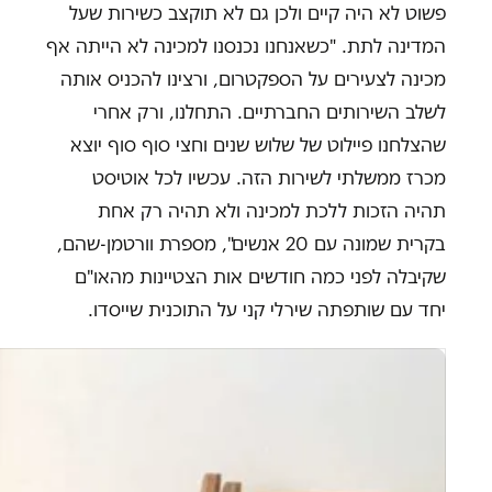
פשוט לא היה קיים ולכן גם לא תוקצב כשירות שעל
המדינה לתת. "כשאנחנו נכנסנו למכינה לא הייתה אף
מכינה לצעירים על הספקטרום, ורצינו להכניס אותה
לשלב השירותים החברתיים. התחלנו, ורק אחרי
שהצלחנו פיילוט של שלוש שנים וחצי סוף סוף יוצא
מכרז ממשלתי לשירות הזה. עכשיו לכל אוטיסט
תהיה הזכות ללכת למכינה ולא תהיה רק אחת
בקרית שמונה עם 20 אנשים", מספרת וורטמן-שהם,
שקיבלה לפני כמה חודשים אות הצטיינות מהאו"ם
יחד עם שותפתה שירלי קני על התוכנית שייסדו.