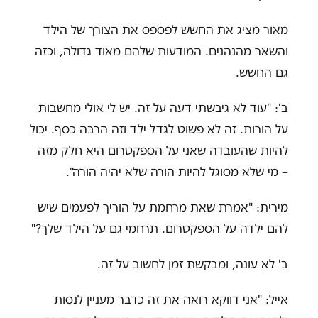
מאור מציג את החשש לפספס את הצורך של הילד
והשאר מהנהנים. המודעות שלהם מאוד גדולה, וכזה
גם החשש.
ב': "עוד לא גיבשתי דעה על זה. יש לי אולי מחשבות
על הורות. זה לא פשוט לגדל ילד וזה הרבה כסף. יכול
להיות שהעובדה שאני על הספקטרום היא חלק מזה
– מי שלא מסוגל להיות הורה שלא יהיה הורה".
מירית: "אמרת שאת מרחמת על הוריך לפעמים שיש
להם ילדה על הספקטרום. תרחמי גם על הילד שלך?"
ב' לא עונה, ומבקשת זמן לחשוב על זה.
אייל: "אני דווקא רואה את זה כדבר מעניין לנסות