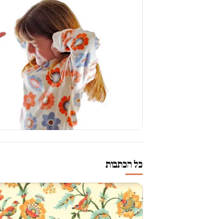
כל הכתבות