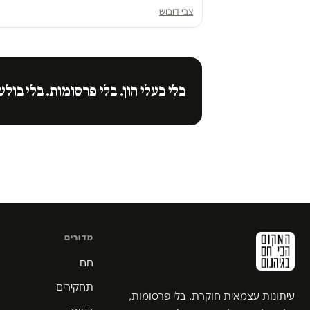
צבי דובוש
בלי בעלי הון. בלי פרסומות. בלי בולש
מדורים
חם
תחקירים
עיתונות עצמאית חוקרת. בלי פרסומות,