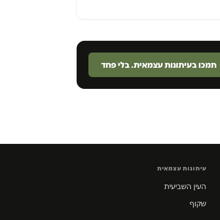
תמכו בעיתונות עצמאית. בלי פחד
עיתונות עצמאית
העין השביעית
שקוף