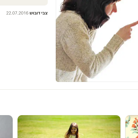
צבי דובוש
·
22.07.2016