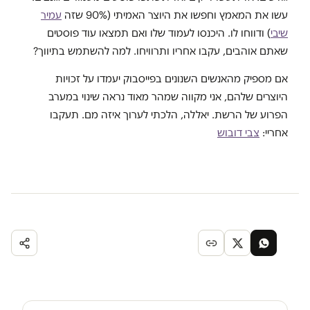
עשו את המאמץ וחפשו את היוצר האמיתי (90% שזה
עמיר
שיבי
) ודווחו לו. היכנסו לעמוד שלו ואם תמצאו עוד פוסטים
שאתם אוהבים, עקבו אחריו ותרוויחו. למה להשתמש בתיווך?
אם מספיק מהאנשים השנונים בפייסבוק יעמדו על זכויות
היוצרים שלהם, אני מקווה שמהר מאוד נראה שינוי במערב
הפרוע של הרשת. יאללה, הלכתי לערוך איזה מם. תעקבו
אחריי:
צבי דובוש