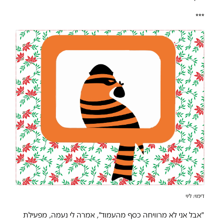
***
דימוי: ליוי
"אבל אני לא מרוויחה כסף מהעמוד", אמרה לי נעמה, מפעילת