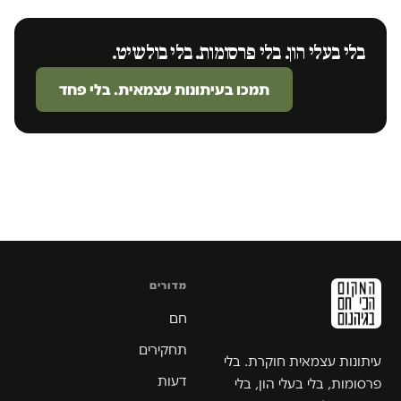
בלי בעלי הון. בלי פרסומות. בלי בולשיט.
תמכו בעיתונות עצמאית. בלי פחד
מדורים
חם
תחקירים
עיתונות עצמאית חוקרת. בלי
דעות
פרסומות, בלי בעלי הון, בלי