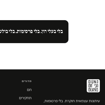
בלי בעלי הון. בלי פרסומות. בלי בולש
מדורים
חם
תחקירים
עיתונות עצמאית חוקרת. בלי פרסומות,