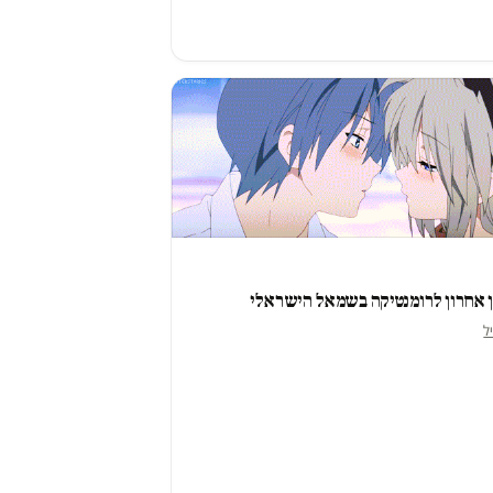
ן אחרון לרומנטיקה בשמאל הישראלי
יל