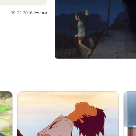
עוזי וייל
·
09.02.2016