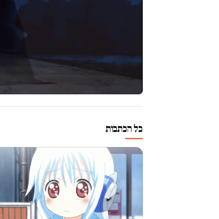
כל הכתבות