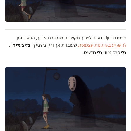
משנים כיוון! במקום לצרוך תקשורת שמוכרת אותך, הגיע הזמן
להשקיע בעיתונות עצמאית
שעובדת אך ורק בשבילך.
בלי בעלי הון.
בלי פרסומות. בלי בולשיט.