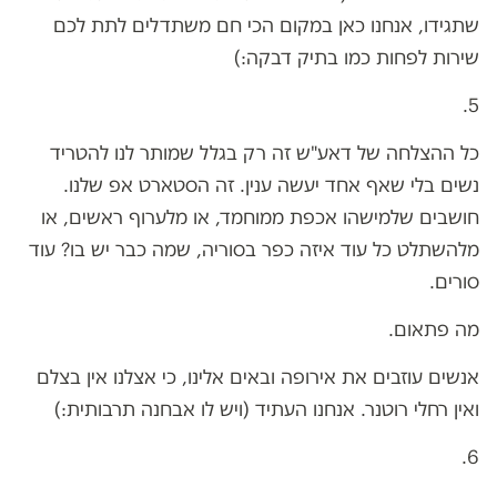
שתגידו, אנחנו כאן במקום הכי חם משתדלים לתת לכם
שירות לפחות כמו בתיק דבקה:)
5.
כל ההצלחה של דאע"ש זה רק בגלל שמותר לנו להטריד
נשים בלי שאף אחד יעשה ענין. זה הסטארט אפ שלנו.
חושבים שלמישהו אכפת ממוחמד, או מלערוף ראשים, או
מלהשתלט כל עוד איזה כפר בסוריה, שמה כבר יש בו? עוד
סורים.
מה פתאום.
אנשים עוזבים את אירופה ובאים אלינו, כי אצלנו אין בצלם
ואין רחלי רוטנר. אנחנו העתיד (ויש לו אבחנה תרבותית:)
6.