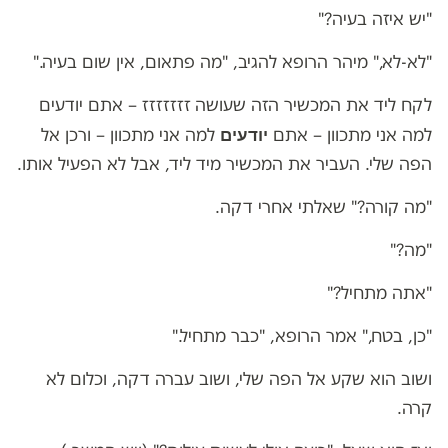
"יש איזה בעיה?"
"לא-לא," מיהר הרופא להגיב, "מה פתאום, אין שום בעיה."
לקח ליד את המכשיר הזה שעושה זזזזזזז – אתם יודעים
יודעים
למה אני מתכוון – אתם
למה אני מתכוון – ורכן אל
הפה שלי. העביר את המכשיר מיד ליד, אבל לא הפעיל אותו.
"מה קורה?" שאלתי אחרי דקה.
"מה?"
"אתה מתחיל?"
"כן, בטח," אמר הרופא, "כבר מתחיל."
ושוב הוא שקע אל הפה שלי, ושוב עברה דקה, וכלום לא
קרה.