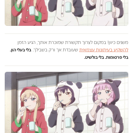
משנים כיוון! במקום לצרוך תקשורת שמוכרת אותך, הגיע הזמן
להשקיע בעיתונות עצמאית
שעובדת אך ורק בשבילך.
בלי בעלי הון.
בלי פרסומות. בלי בולשיט.