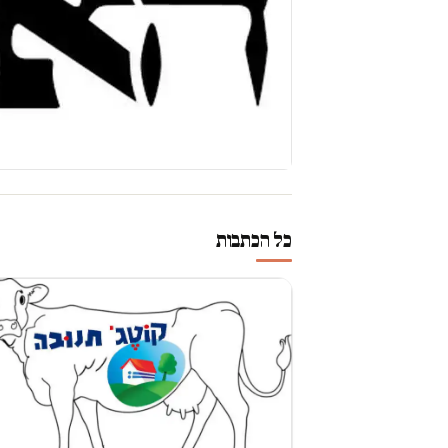
כל הכתבות