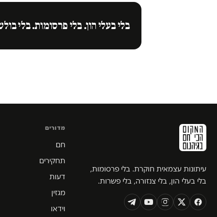
בלי בעלי הון. בלי פרסומות. בלי בולש
מדורים
חם
תחקירים
עיתונות עצמאית חוקרת. בלי פרסומות,
דעות
בלי בעלי הון, בלי צנזורה, בלי פשרות.
מגזין
וידאו