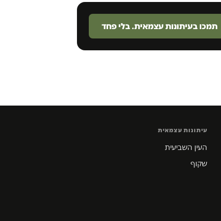
תמכו בעיתונות עצמאית. בלי פחד
עיתונות עצמאית
העין השביעית
שקוף