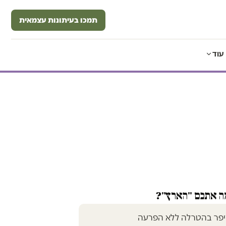
תמכו בעיתונות עצמאית
עוד
מה אתכם "הארץ"?
יפר בהטרלה ללא הפרעה