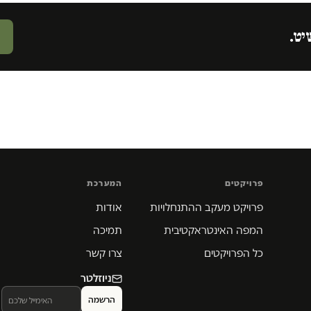
יט.
פרויקטים
המערכת
פרויקט מעקב ההתנחלויות
אודות
המפה האינטראקטיבית
תמיכה
כל הפרויקטים
צרו קשר
ניוזלטר