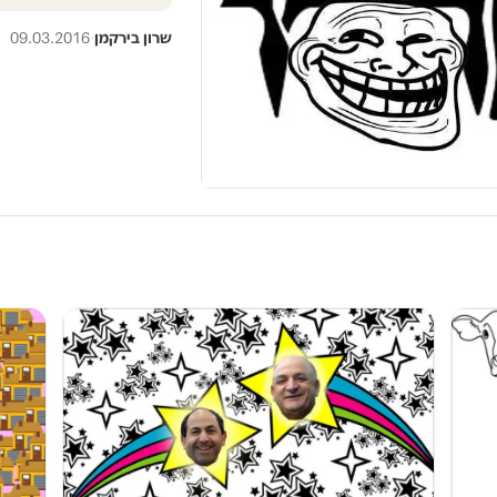
שרון בירקמן
·
09.03.2016