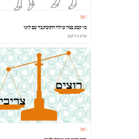
דעות
מי קבע כמה עולה חתיכת בד עם לוגו
שרון בירקמן
דעות