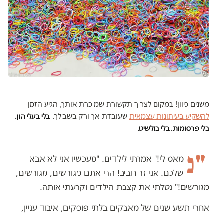
משנים כיוון! במקום לצרוך תקשורת שמוכרת אותך, הגיע הזמן
להשקיע בעיתונות עצמאית
שעובדת אך ורק בשבילך.
בלי בעלי הון.
בלי פרסומות. בלי בולשיט.
"נ
מאס לי!" אמרתי לילדים. "מעכשיו אני לא אבא
שלכם. אני זר חביב! הרי אתם מגורשים, מגורשים,
מגורשים!" נטלתי את קצבת הילדים וקרעתי אותה.
אחרי תשע שנים של מאבקים בלתי פוסקים, איבוד עניין,