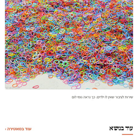
שירות לציבור שאין לו ילדים: כך נראה גומי לום
עוד בנושא
עוד בסאטירה ›