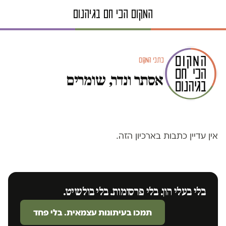
כתבי המקום
אסתר ונדר, שומרים
אין עדיין כתבות בארכיון הזה.
בלי בעלי הון. בלי פרסומות. בלי בולשיט.
תמכו בעיתונות עצמאית. בלי פחד