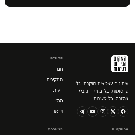
מדורים
חם
תחקירים
עיתונות עצמאית חוקרת. בלי
דעות
פרסומות, בלי בעלי הון, בלי
צנזורה, בלי פשרות.
מגזין
וידאו
פרויקטים
המערכת