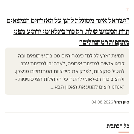
חם
"ישראל אינה מסוגלת להגן על האזרחים הנמצאים
תחת הכיבוש שלה. רק כוח בינלאומי ירתיע מפני
מתקפות המתנחלים״
תנועת "ארץ לכולם" כינסה היום מסיבת עיתונאים ובה
קראו אנשיה למדינות אירופה, לארה"ב ולמדינות ערב
להטיל סנקציות, לפרק את מיליציות המתנחלים מנשקן,
ולהציב כוח רב-לאומי להגנה על הקהילות הפלסטיניות •
"אנחנו רוצים למנוע את האסון הבא.…
סיון תהל
·
04.08.2026
כל הכתבות