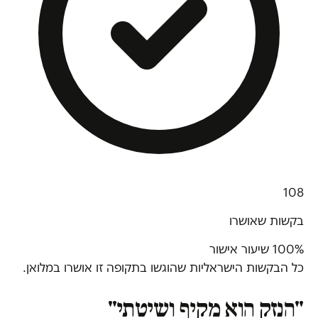
108
בקשות שאושרו
100% שיעור אישור
כל הבקשות הישראליות שהוגשו בתקופה זו אושרו במלואן.
"הנזק הוא מקיף ושיטתי"