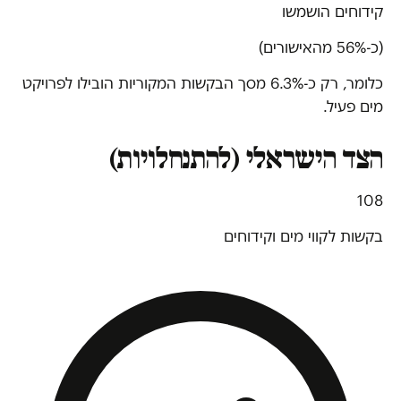
קידוחים הושמשו
(כ-56% מהאישורים)
כלומר, רק כ-6.3% מסך הבקשות המקוריות הובילו לפרויקט
מים פעיל.
הצד הישראלי (להתנחלויות)
108
בקשות לקווי מים וקידוחים