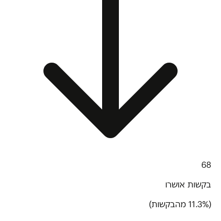
68
בקשות אושרו
(11.3% מהבקשות)