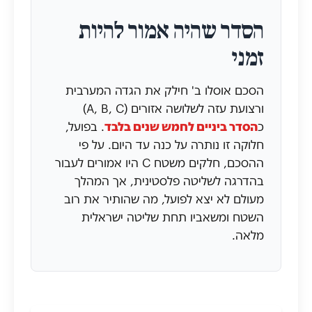
הסדר שהיה אמור להיות
זמני
הסכם אוסלו ב' חילק את הגדה המערבית
ורצועת עזה לשלושה אזורים (A, B, C)
כ
הסדר ביניים לחמש שנים בלבד
. בפועל,
חלוקה זו נותרה על כנה עד היום. על פי
ההסכם, חלקים משטח C היו אמורים לעבור
בהדרגה לשליטה פלסטינית, אך המהלך
מעולם לא יצא לפועל, מה שהותיר את רוב
השטח ומשאביו תחת שליטה ישראלית
מלאה.