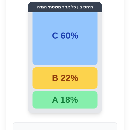
היחס בין כל אחד משטחי הגדה
C 60%
B 22%
A 18%