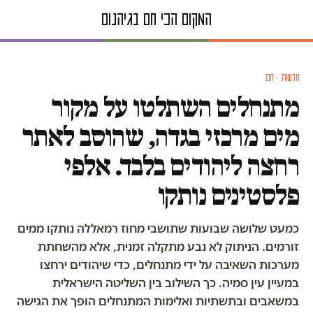
חדשות · חם
מתנחלים השתלטו על מקור
מים מרכזי בגדה, שהוסב לאתר
רחצה ליהודים בלבד. אלפי
פלסטינים נותקו
כמעט שלושה שבועות שתושבי מחוז רמאללה נותקו ממים
זורמים. הניתוק לא נבע מתקלה זמנית, אלא מהשחתת
מערכות השאיבה על ידי מתנחלים, כדי שיהודים ירחצו
במעיין עין סמיה. כך השילוב בין השליטה הישראלית
במשאבים ובתשתיות ואלימות המתנחלים הופך את הגישה