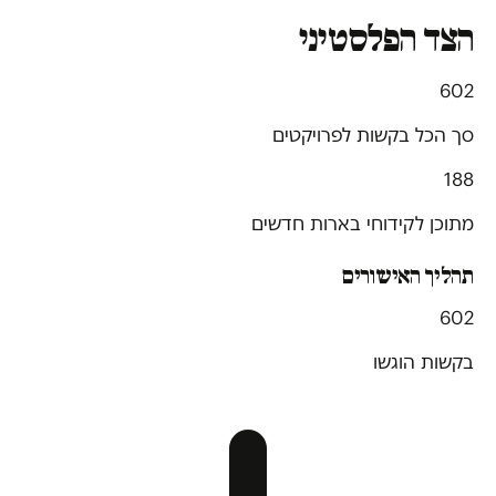
הצד הפלסטיני
602
סך הכל בקשות לפרויקטים
188
מתוכן לקידוחי בארות חדשים
תהליך האישורים
602
בקשות הוגשו