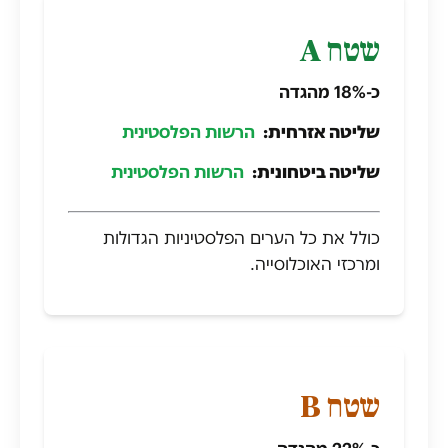
שטח A
כ-18% מהגדה
שליטה אזרחית:
הרשות הפלסטינית
שליטה ביטחונית:
הרשות הפלסטינית
כולל את כל הערים הפלסטיניות הגדולות
ומרכזי האוכלוסייה.
שטח B