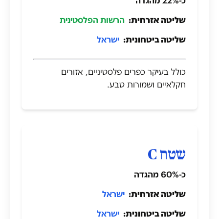
כ-22% מהגדה
שליטה אזרחית:
הרשות הפלסטינית
שליטה ביטחונית:
ישראל
כולל בעיקר כפרים פלסטיניים, אזורים
חקלאיים ושמורות טבע.
שטח C
כ-60% מהגדה
שליטה אזרחית:
ישראל
שליטה ביטחונית:
ישראל