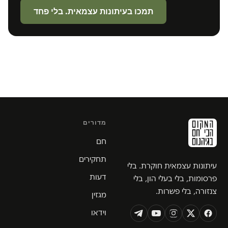
תמכו בעיתונות עצמאית. בלי פחד
מדורים
חם
תחקירים
עיתונות עצמאית חוקרת. בלי
דעות
פרסומות, בלי בעלי הון, בלי
צנזורה, בלי פשרות.
מגזין
וידאו