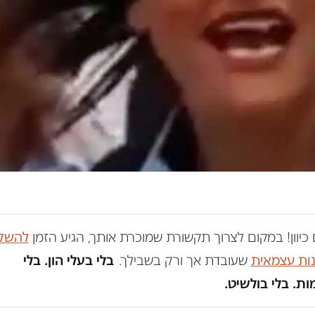
כיוון! במקום לצרוך תקשורת שמוכרת אותך, הגיע הזמן
להשק
נות עצמאית
שעובדת אך ורק בשבילך.
בלי בעלי הון. בלי
ת. בלי בולשיט.