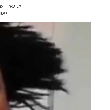
יש כאלה שנ
לימו