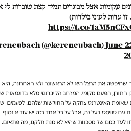
נים עקומות אצל מבוגרים תמיד קצת שוברות לי א
 זו עדות לעוני בילדות)
https://t.co/1aM5nCF
June 2
2
 שחיפשה את הרצל היא לא הראשונה ולא האחרונה, היא 
ן התורן, הפעם מקומי. המרחב הקיברנטי מלא בדוגמאות של
 שאומת האינטרנט צחקה על החולשות שלהם. לפעמים יש
ם עם טוויסט בעלילה, אבל על כל אחד כזה יש עוד אינסוף
חו לעד כמם של מסכנות שהיא לא מנת חלקנו, מה פתאום. 