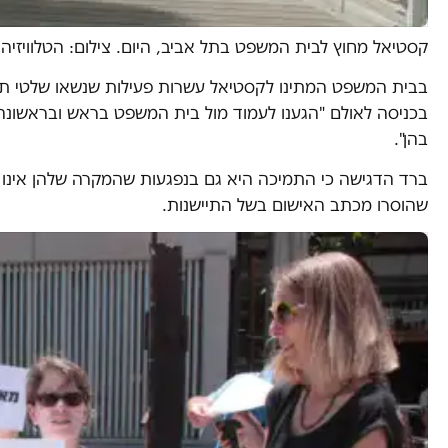
קסטיאל מחוץ לבית המשפט בתל אביב, היום. צילום: הטלוויזי
בבית המשפט המתינו לקסטיאל עשרות פעילות שנשאו שלטי תמ
בכניסה לאולם "הגענו לעמוד מול בית המשפט בראש ובראשונה כ
בהן".
ברד הדגישה כי התמיכה היא גם בנפגעות שהמקרה שלהן אינו 
שהוסרו מכתב האישום בשל התיישנות.