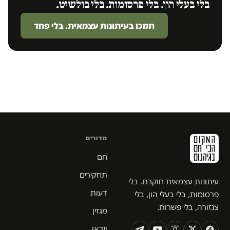
בלי בעלי הון. בלי פרסומות. בלי בולשיט.
תמכו בעיתונות עצמאית. בלי פחד
מדורים
חם
תחקירים
עיתונות עצמאית חוקרת. בלי
דעות
פרסומות, בלי בעלי הון, בלי
צנזורה, בלי פשרות.
מגזין
וידאו