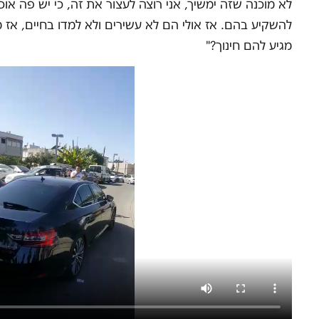
לא מוכנה שזה ימשיך, אני רוצה לעצור את זה, כי יש פה או
להשקיע בהם. אז אולי הם לא עשירים ולא למדו בחיים, אז 
מגיע להם חינוך?"