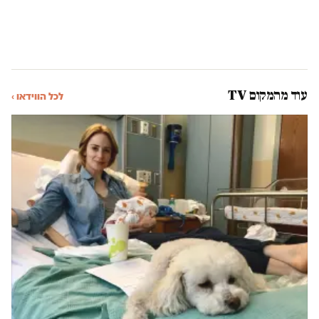
עוד מהמקום TV
לכל הווידאו ›