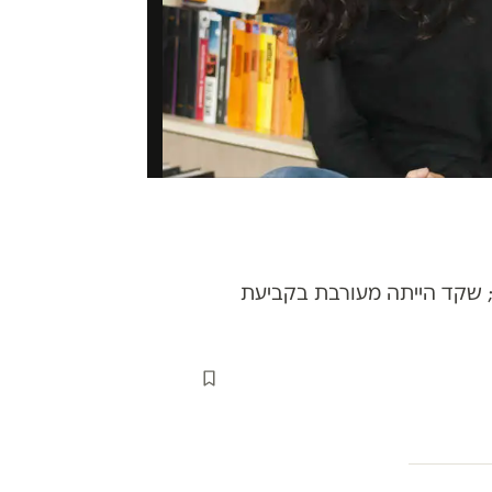
; שקד הייתה מעורבת בקביעת