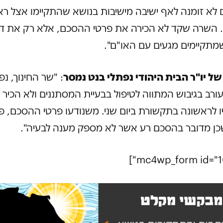
לא זומנה לאף ישיבה מישיבות בנושא שהתקיימו אצל ר
השרה שקד לא הכירה את פרטי ההסכם, אלא רק את ד
מתקיימים מגעים עם האו"ם".
ל יו"ר הבית היהודי נפתלי בנט נמסר
: "שר החינוך, נפ
ורב בגיבוש המתווה לטיפול בבעיית המסתננים ולא הכיר 
ו לראשונה בתקשורת ביום שני. משנודעו פרטי ההסכם, 
שכן מדובר בהסכם רע אשר לא מספק מענה לבעיה".