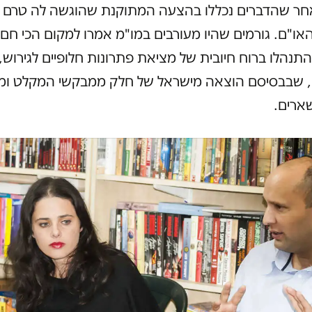
חר שהדברים נכללו בהצעה המתוקנת שהוגשה לה טרם ב
האו"ם. גורמים שהיו מעורבים במו"מ אמרו למקום הכי חם 
תנהלו ברוח חיובית של מציאת פתרונות חלופיים לגירוש,
 שבבסיסם הוצאה מישראל של חלק ממבקשי המקלט ומ
ארים.