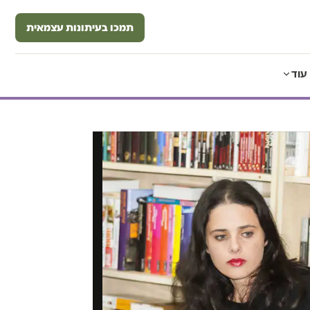
תמכו בעיתונות עצמאית
עוד