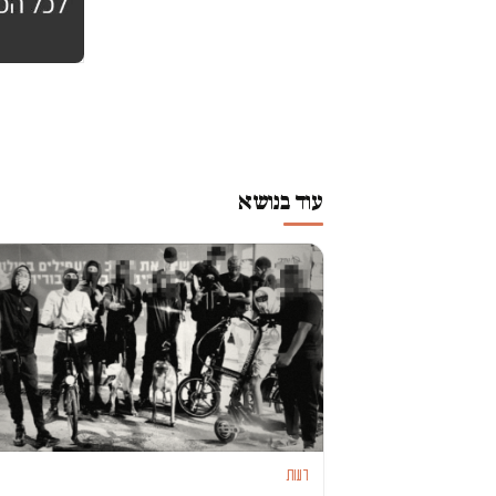
עוד בנושא
דעות