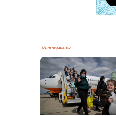
עוד במבקשי מקלט ›