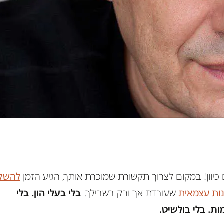
כיוון! במקום לצרוך תקשורת שמוכרת אותך, הגיע הזמן
להשק
נות עצמאית
שעובדת אך ורק בשבילך.
בלי בעלי הון. בלי
ת. בלי בולשיט.