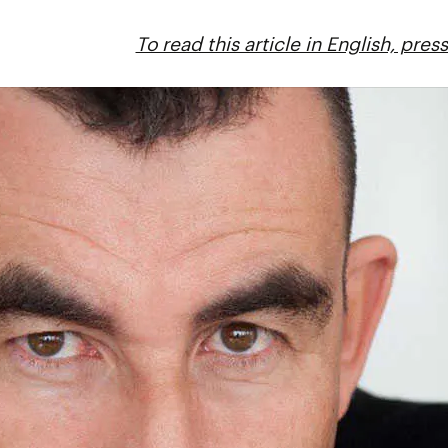
To read this article in English, pres