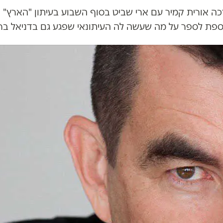
כה אורית קמיר עם ארי שביט בסוף השבוע בעיתון "הארץ" 
ספת לספר על מה שעשה לה העיתונאי שפגע גם בדניאל ברי