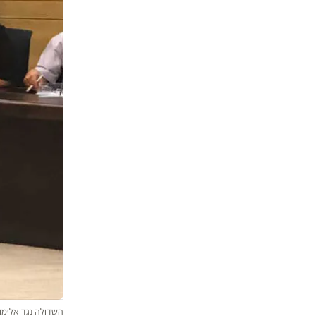
השדולה נגד אלימו