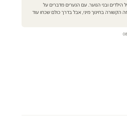
ל הילדים ובני הנוער. עם הנערים מדברים על
ה הקשורה בחינוך מיני, אבל בדרך כולם שכחו עוד
08