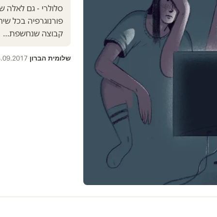
סלולרי - גם לאלה ש
פורנוגרפיה בכל שיח
קבוצה שנחשפת…
שלומית הברון
.09.2017
·