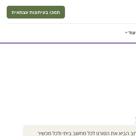
תמכו בעיתונות עצמאית
עוד
 הביא את הפורנו לכל מחשב ביתי ולכל מכשיר