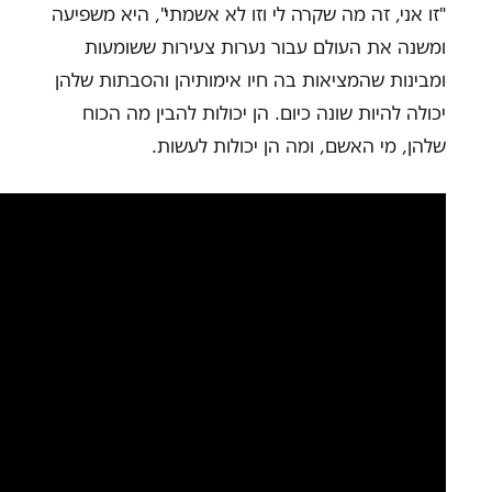
"זו אני, זה מה שקרה לי וזו לא אשמתי", היא משפיעה
ומשנה את העולם עבור נערות צעירות ששומעות
ומבינות שהמציאות בה חיו אימותיהן והסבתות שלהן
יכולה להיות שונה כיום. הן יכולות להבין מה הכוח
שלהן, מי האשם, ומה הן יכולות לעשות.