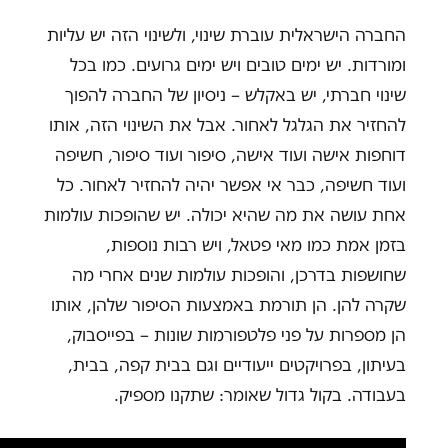
החברה הישראלית עוברת שינוי, ולשינוי הזה יש עליות
ומורדות. יש ימים טובים ויש ימים גרועים. כמו בכל
שינוי חברתי, יש באקלש – ניסיון של החברה להפוך
להחזיר את הגלגל לאחור. אבל את השינוי הזה, אותו
דוחפות אישה ועוד אישה, סיפור ועוד סיפור, חשיפה
ועוד חשיפה, כבר אי אפשר יהיה להחזיר לאחור. כל
אחת עושה את מה שהיא יכולה. יש שהופכות עולמות
בזמן אמת כמו מאי פטאל, ויש רבות נוספות,
שחושפות בדרכן, והופכות עולמות שנים אחרי מה
שקרה להן. הן תורמת באמצעות הסיפור שלהן, אותו
הן מספרות על פני פלטפורמות שונות – בפייסבוק,
בעיתון, בפרויקטים ייעודיים וגם בבית קפה, בבית,
בעבודה. בקול גדול שאומר: שתקנו מספיק.