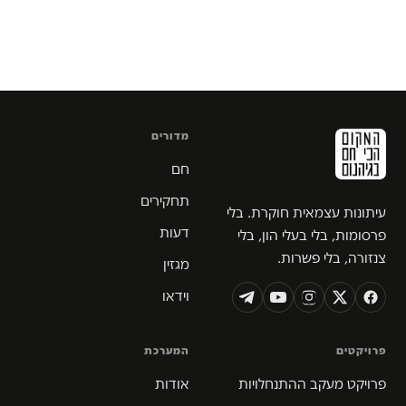
מדורים
חם
תחקירים
עיתונות עצמאית חוקרת. בלי
דעות
פרסומות, בלי בעלי הון, בלי
צנזורה, בלי פשרות.
מגזין
וידאו
פרויקטים
המערכת
פרויקט מעקב ההתנחלויות
אודות