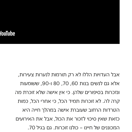
אבל העדויות הללו לא רק תורמות לנערות צעירות,
אלא גם לנשים בנות 60, 70, 80 ו-90, ששומעות
ונזכרות בסיפורים שלהן. כי אין אישה שלא זוכרת מה
קרה לה. לא זוכרות תמיד הכל, כי אחרי הכל, כמות
הטרדות הרחוב שעוברת אישה במהלך חייה היא
כזאת שאין סיכוי לזכור את הכול, אבל את האירועים
המכוננים של חיינו – כולנו זוכרות. גם בגיל 70.