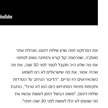
את הפרויקט יזמה שרון שילוח דנטס, מנהלת אתר
מוטק'ה, שפרסמה קול קורא והזמינה נשים לפתוח
את מה שלא היה מקובל לספר לפני 30 שנה, את מה
שהיה אסור, את מה שישראלים לא רצו לשמוע
כשהאירועים היו טריים. "הדיבור הנרחב על הטרדות
ותקיפות מיניות המתרחש כיום הוא לא טרנד", כותבת
שילוח-דנטס, "פשוט הבשיל הזמן לעשות עכשיו את
מה שנשים לא יכלו לעשות לפני 30 שנה ויותר".