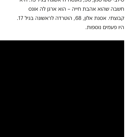
חשבה שהוא אהבת חייה – הוא ארגן לה אונס
קבוצתי. אסנת אלון, 68, הוטרדה לראשונה בגיל 17.
היו פעמים נוספות.