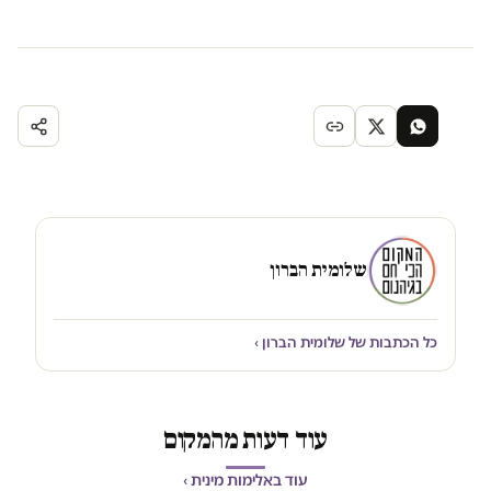
שלומית הברון
כל הכתבות של שלומית הברון ›
עוד דעות מהמקום
עוד באלימות מינית ›