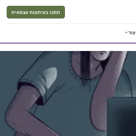
תמכו בעיתונות עצמאית
עוד