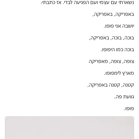
נשארתי עם עצמי ועם הפגיעה לבדי. אז כתבתי:
באפריקה, באפריקה,
יושבה אני פופו.
בוכה, בוכה, באפריקה,
בוכה כמו היפופו.
צופה, צופה, מאפריקה
מארץ לימפופו.
קטנה, קטנה באפריקה,
גוועת פה.
פופו.