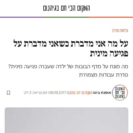
אלימות מינית
על מה אני מדברת כשאני מדברת על
פגיעה מינית
מה מונח על מדף הבובות של ילדה שעברה פגיעה מינית?
סדרת עבודות מצמררת
אוסנת בינה
·
·
08.09.2017
·
זמן קריאה 2 דק׳
המקום הכי חם בגיהנום