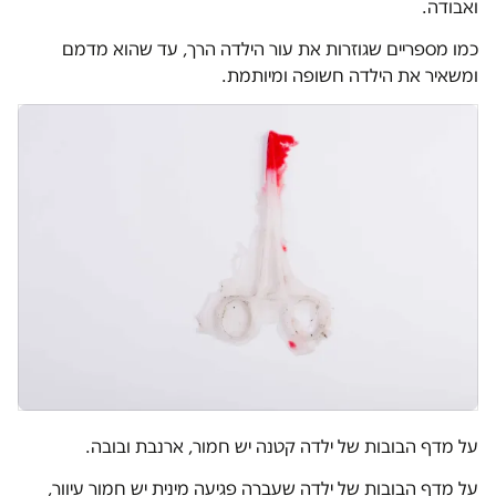
ואבודה.
כמו מספריים שגוזרות את עור הילדה הרך, עד שהוא מדמם
ומשאיר את הילדה חשופה ומיותמת.
על מדף הבובות של ילדה קטנה יש חמור, ארנבת ובובה.
על מדף הבובות של ילדה שעברה פגיעה מינית יש חמור עיוור,