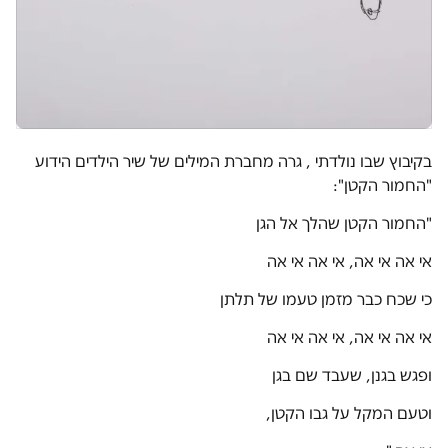
בקיבוץ שבו נולדתי , גרה מחברת המילים של שיר הילדים הידוע
"החמור הקטן":
"החמור הקטן שהלך אל הגן
אי אה אי אה, אי אה אי אה
כי שכח כבר מזמן טעמו של תלתן
אי אה אי אה, אי אה אי אה
ופגש בגנן, שעבד שם בגן
וטעם המקל על גבו הקטן,