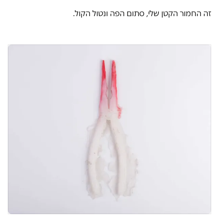
זה החמור הקטן שלי, סתום הפה ונטול הקול.