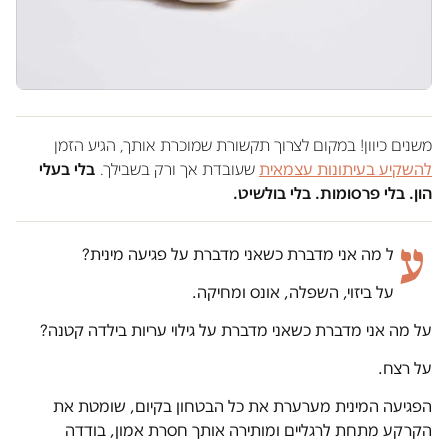
משנים כיוון! במקום לצרוך תקשורת שמוכרת אותך, הגיע הזמן
להשקיע בעיתונות עצמאית
שעובדת אך ורק בשבילך.
בלי בעלי
הון. בלי פרסומות. בלי בולשיט.
ע
ל מה אני מדברת כשאני מדברת על פגיעה מינית?
על ביזוי, השפלה, אונס ומחיקה.
על מה אני מדברת כשאני מדברת על גילוי עריות בילדה קטנה?
על רצח.
הפגיעה המינית מערערת את כל הבטחון בקיום, שומטת את
הקרקע מתחת לרגליים ומותירה אותך חסרת אמון, בודדה