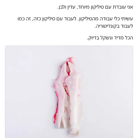
אני עובדת עם סיליקון מיוחד, עדין ולבן.
עשיתי כלי עבודה מהסיליקון. לעבוד עם סיליקון כזה, זה כמו
לעבוד בקונדיטוריה.
הכל מדיד ונשקל בדיוק.