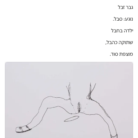
גבר זבל
נוגע: סבל.
ילדה בחבל
שתוקה כהבל,
מוצפת סוד.