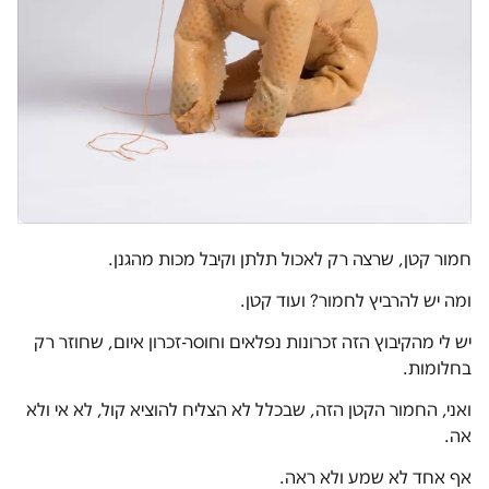
חמור קטן, שרצה רק לאכול תלתן וקיבל מכות מהגנן.
ומה יש להרביץ לחמור? ועוד קטן.
יש לי מהקיבוץ הזה זכרונות נפלאים וחוסר-זכרון איום, שחוזר רק
בחלומות.
ואני, החמור הקטן הזה, שבכלל לא הצליח להוציא קול, לא אי ולא
אה.
אף אחד לא שמע ולא ראה.