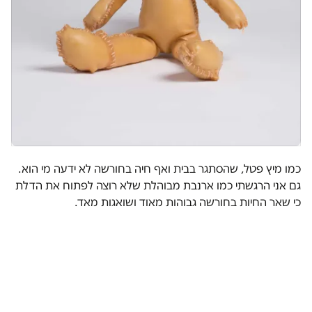
כמו מיץ פטל, שהסתגר בבית ואף חיה בחורשה לא ידעה מי הוא.
גם אני הרגשתי כמו ארנבת מבוהלת שלא רוצה לפתוח את הדלת
כי שאר החיות בחורשה גבוהות מאוד ושואגות מאד.