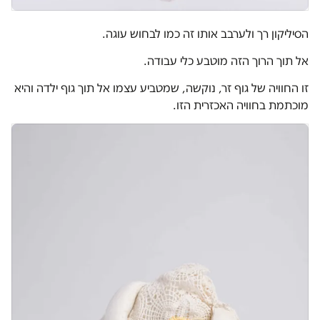
הסיליקון רך ולערבב אותו זה כמו לבחוש עוגה.
אל תוך הרוך הזה מוטבע כלי עבודה.
זו החוויה של גוף זר, נוקשה, שמטביע עצמו אל תוך גוף ילדה והיא
מוכתמת בחוויה האכזרית הזו.