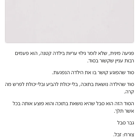
פגיעה מינית, שלא לומר גילוי עריות בילדה קטנה, הוא פעמים
רבות עניין שקשור בסוד.
סוד שהפוגע קושר בו את הילדה הנפגעת.
סוד שהילדה נושאת בתוכה, בלי יכולת להביע ובלי יכולת לפרש מה
קרה.
הסוד הזה הוא סבל שהיא נושאת בתוכה והוא פוצע אותה בכל
אשר תלך.
גבר סבל
צורח: זבל.