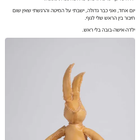
יום אחד, ואני כבר גדולה, ישבתי על המיטה והרגשתי שאין שום
חיבור בין הראש שלי לגוף.
ילדה-אישה-בובה בלי ראש.