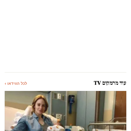
עוד מהמקום TV
לכל הווידאו ›