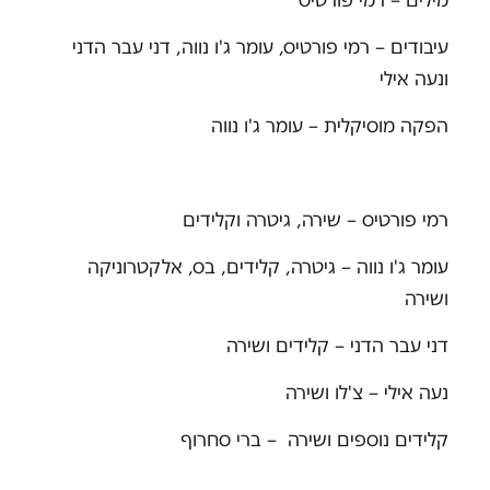
עיבודים – רמי פורטיס, עומר ג'ו נווה, דני עבר הדני
ונעה אילי
הפקה מוסיקלית – עומר ג'ו נווה
רמי פורטיס – שירה, גיטרה וקלידים
עומר ג'ו נווה – גיטרה, קלידים, בס, אלקטרוניקה
ושירה
דני עבר הדני – קלידים ושירה
נעה אילי – צ'לו ושירה
קלידים נוספים ושירה – ברי סחרוף