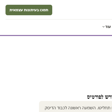
תמכו בעיתונות עצמאית
עוד
חדש לפורטיס
תחליטו. השמעה ראשונה לכבוד הדיסק