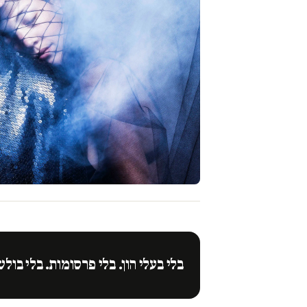
בלי בעלי הון. בלי פרסומות. בלי בולש