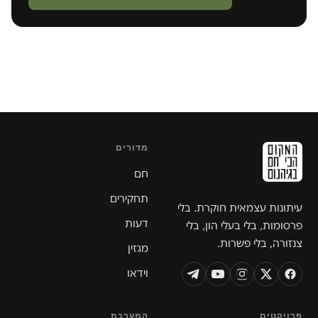
מדורים
חם
תחקירים
עיתונות עצמאית חוקרת. בלי
דעות
פרסומות, בלי בעלי הון, בלי
צנזורה, בלי פשרות.
מגזין
וידאו
פרויקטים
המערכת